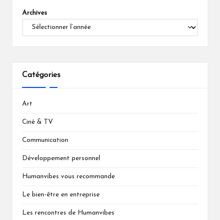
Archives
Catégories
Art
Ciné & TV
Communication
Développement personnel
Humanvibes vous recommande
Le bien-être en entreprise
Les rencontres de Humanvibes