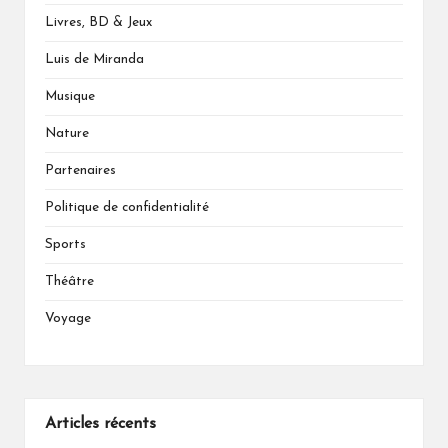
Livres, BD & Jeux
Luis de Miranda
Musique
Nature
Partenaires
Politique de confidentialité
Sports
Théâtre
Voyage
Articles récents