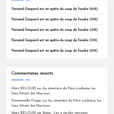
Fernand Gaspard est en quête du coup de foudre (6/6)
Fernand Gaspard est en quête du coup de foudre (5/6)
Fernand Gaspard est en quête du coup de foudre (4/6)
Fernand Gaspard est en quête du coup de foudre (3/6)
Fernand Gaspard est en quête du coup de foudre (2/6)
Commentaires récents
Marc BELOUIS
sur
Au cimetière du Père-Lachaise, les
fans fêtent Jim Morrison
Emmanuelle Froger
sur
Au cimetière du Père-Lachaise, les
fans fêtent Jim Morrison
Marc BELOUIS
sur
Ikigai : Les 4 cercles vertueux