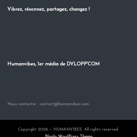
Vibrez, résonnez, partagez, changez !
Humanvibes, 1er média de DVLOPP'COM
Nous contacter : contact@humanvibes.com
Copyright 2026 — HUMANVIBES. All rights reserved.
Bloglo WordPress Theme