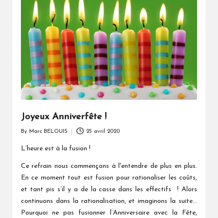
Joyeux Anniverfête !
By
Marc BELOUIS
25 avril 2020
Posted
by
L’heure est à la fusion !
Ce refrain nous commençons à l'entendre de plus en plus.
En ce moment tout est fusion pour rationaliser les coûts,
et tant pis s’il y a de la casse dans les effectifs ! Alors
continuons dans la rationalisation, et imaginons la suite…
Pourquoi ne pas fusionner l’Anniversaire avec la Fête,