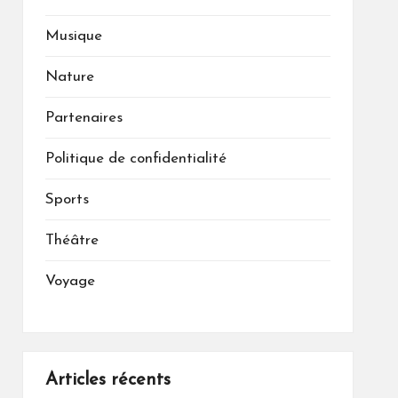
Musique
Nature
Partenaires
Politique de confidentialité
Sports
Théâtre
Voyage
Articles récents