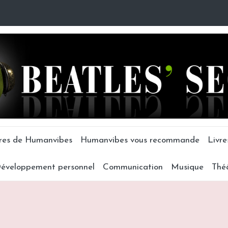
tres de Humanvibes
Humanvibes vous recommande
Livre
éveloppement personnel
Communication
Musique
Thé