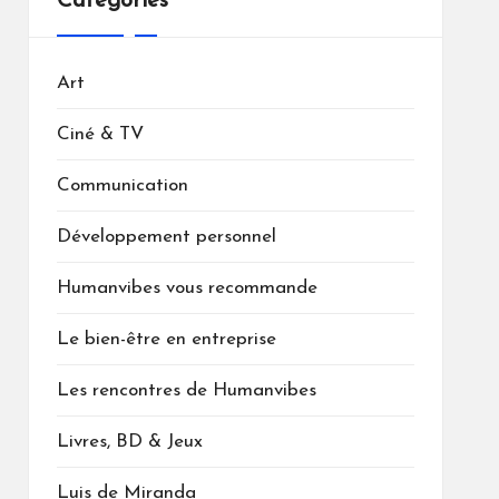
Catégories
Art
Ciné & TV
Communication
Développement personnel
Humanvibes vous recommande
Le bien-être en entreprise
Les rencontres de Humanvibes
Livres, BD & Jeux
Luis de Miranda