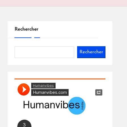
Rechercher
Rechercher