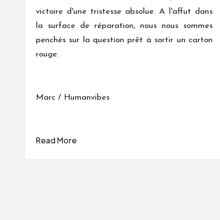
victoire d'une tristesse absolue. A l'affut dans
la surface de réparation, nous nous sommes
penchés sur la question prêt à sortir un carton
rouge.
Marc / Humanvibes
Read More