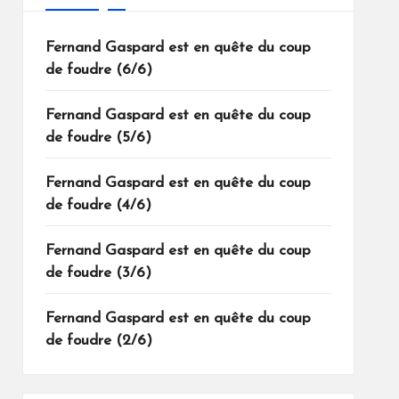
Fernand Gaspard est en quête du coup
de foudre (6/6)
Fernand Gaspard est en quête du coup
de foudre (5/6)
Fernand Gaspard est en quête du coup
de foudre (4/6)
Fernand Gaspard est en quête du coup
de foudre (3/6)
Fernand Gaspard est en quête du coup
de foudre (2/6)