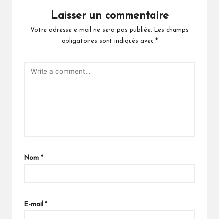
Laisser un commentaire
Votre adresse e-mail ne sera pas publiée.
Les champs
obligatoires sont indiqués avec
*
Nom
*
E-mail
*