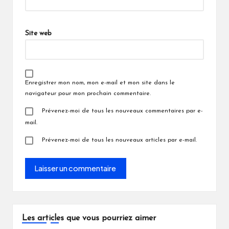
Site web
Enregistrer mon nom, mon e-mail et mon site dans le
navigateur pour mon prochain commentaire.
Prévenez-moi de tous les nouveaux commentaires par e-
mail.
Prévenez-moi de tous les nouveaux articles par e-mail.
Les articles que vous pourriez aimer