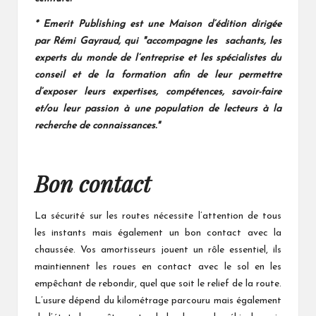
* Emerit Publishing est une Maison d’édition dirigée
par Rémi Gayraud, qui "accompagne les sachants, les
experts du monde de l’entreprise et les spécialistes du
conseil et de la formation afin de leur permettre
d’exposer leurs expertises, compétences, savoir-faire
et/ou leur passion à une population de lecteurs à la
recherche de connaissances."
Bon contact
La sécurité sur les routes nécessite l’attention de tous
les instants mais également un bon contact avec la
chaussée. Vos amortisseurs jouent un rôle essentiel, ils
maintiennent les roues en contact avec le sol en les
empêchant de rebondir, quel que soit le relief de la route.
L’usure dépend du kilométrage parcouru mais également