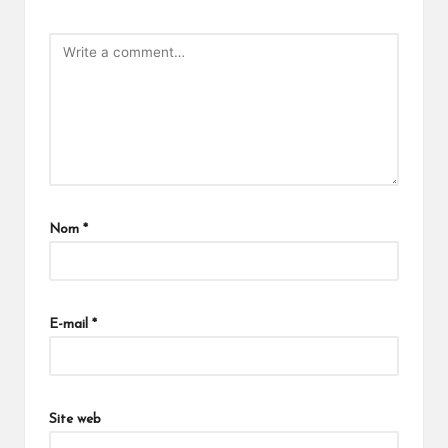
Nom
*
E-mail
*
Site web