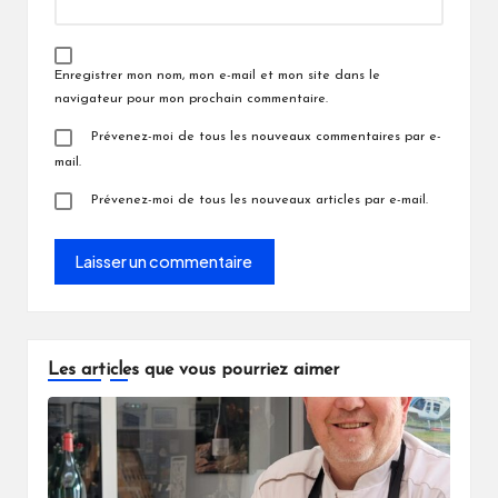
Enregistrer mon nom, mon e-mail et mon site dans le
navigateur pour mon prochain commentaire.
Prévenez-moi de tous les nouveaux commentaires par e-
mail.
Prévenez-moi de tous les nouveaux articles par e-mail.
Les articles que vous pourriez aimer