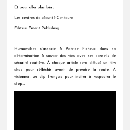
Et pour aller plus loin :
Les centres de sécurité Centaure
Editeur Emerit Publishing
Humanvibes s'associe à Patrice Ficheux dans sa
détermination à sauver des vies avec ses conseils de
sécurité routière. À chaque article sera diffusé un film
choc pour réfléchir avant de prendre la route. À
visionner, un clip français pour inciter à respecter le
stop…