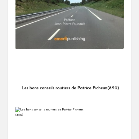
Les bons conseils routiers de Patrice Ficheux(8/10)