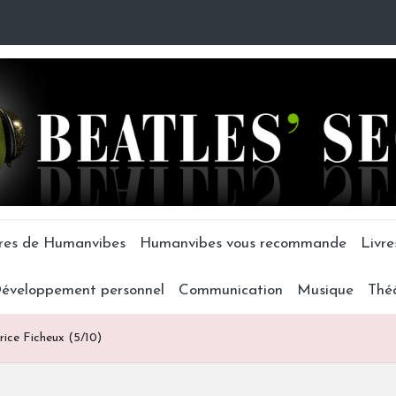
tres de Humanvibes
Humanvibes vous recommande
Livre
éveloppement personnel
Communication
Musique
Thé
rice Ficheux (5/10)