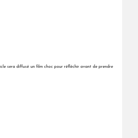
le sera diffusé un film choc pour réfléchir avant de prendre