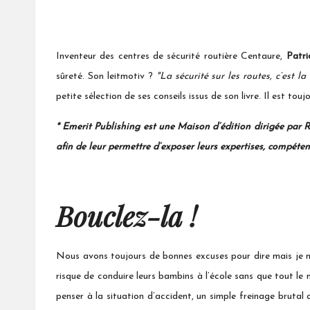
Inventeur des centres de sécurité routière Centaure,
Patri
sûreté. Son leitmotiv ?
"La sécurité sur les routes, c’est l
petite sélection de ses conseils issus de son livre. Il est tou
* Emerit Publishing est une Maison d’édition dirigée par R
afin de leur permettre d’exposer leurs expertises, compéten
Bouclez-la !
Nous avons toujours de bonnes excuses pour dire mais je ne
risque de conduire leurs bambins à l’école sans que tout le
penser à la situation d’accident, un simple freinage brutal a