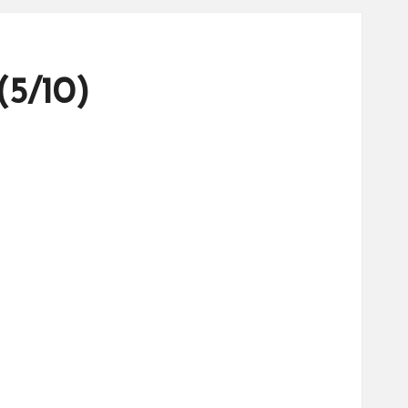
(5/10)