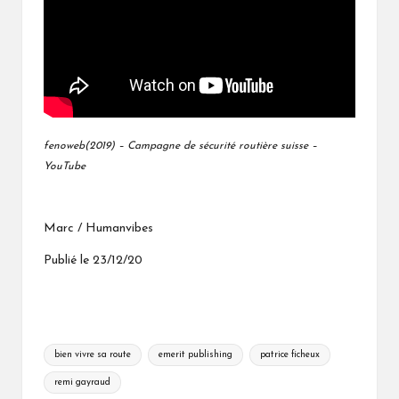
fenoweb(2019) – Campagne de sécurité routière suisse –
YouTube
Marc / Humanvibes
Publié le 23/12/20
Tags:
bien vivre sa route
emerit publishing
patrice ficheux
remi gayraud