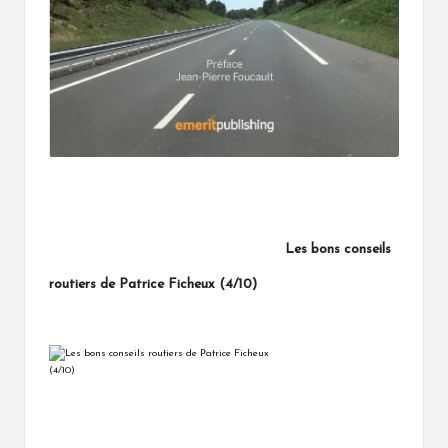
Les bons conseils
routiers de Patrice Ficheux (4/10)