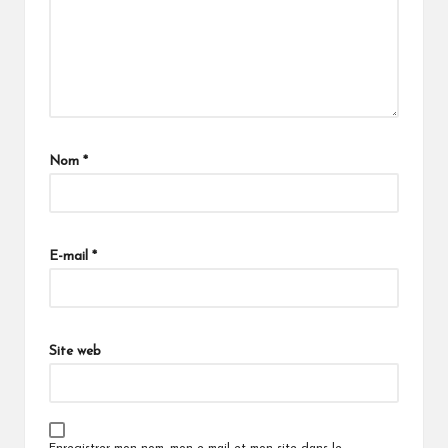
Nom
*
E-mail
*
Site web