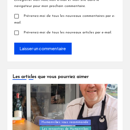
Enregistrer mon nom, mon e-mail et mon site dans le
navigateur pour mon prochain commentaire.
Prévenez-moi de tous les nouveaux commentaires par e-
mail.
Prévenez-moi de tous les nouveaux articles par e-mail.
Les articles que vous pourriez aimer
Posted
Humanvibes vous recommande
in
Les rencontres de Humanvibes