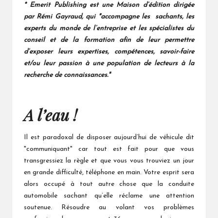
* Emerit Publishing est une Maison d’édition dirigée
par Rémi Gayraud, qui "accompagne les sachants, les
experts du monde de l’entreprise et les spécialistes du
conseil et de la formation afin de leur permettre
d’exposer leurs expertises, compétences, savoir-faire
et/ou leur passion à une population de lecteurs à la
recherche de connaissances."
A l’eau !
Il est paradoxal de disposer aujourd’hui de véhicule dit
"communiquant" car tout est fait pour que vous
transgressiez la règle et que vous vous trouviez un jour
en grande difficulté, téléphone en main. Votre esprit sera
alors occupé à tout autre chose que la conduite
automobile sachant qu’elle réclame une attention
soutenue. Résoudre au volant vos problèmes