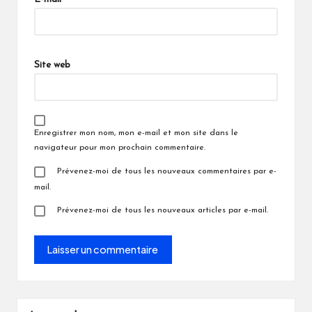
Site web
Enregistrer mon nom, mon e-mail et mon site dans le
navigateur pour mon prochain commentaire.
Prévenez-moi de tous les nouveaux commentaires par e-
mail.
Prévenez-moi de tous les nouveaux articles par e-mail.