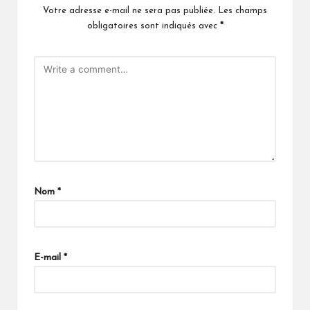
Votre adresse e-mail ne sera pas publiée.
Les champs
obligatoires sont indiqués avec
*
Nom
*
E-mail
*