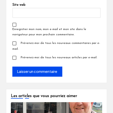
Site web
Enregistrer mon nom, mon e-mail et mon site dans le
navigateur pour mon prochain commentaire.
Prévenez-moi de tous les nouveaux commentaires par e-
mail.
Prévenez-moi de tous les nouveaux articles par e-mail.
Les articles que vous pourriez aimer