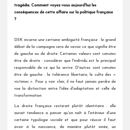
tragédie. Comment voyez-vous aujourd'hui les
conséquences de cette affaire sur la politique française
?
DSK incarne une certaine ambiguïté française : le grand
débat de la campagne sera de savoir ce que signifie être
de gauche ou de droite. Certaines valeurs sont censées
être de droite : considérer que l'individu est le principal
responsable de ce qui lui arrive. D'autres sont censées
être de gauche : la tolérance libertaire, le culte des «
victimes ». Pour y voir clair, il ne faut jamais perdre de
vue la distinction entre l'idée d'adaptation et celle de
transformation.
La droite française resterait plutôt identitaire : elle
aurait tendance a penser qu'on naît à l'intérieur d'une
certaine typologie sociale et que pour réussir il faut
avoir à la naissance, de manière plutôt innée, un