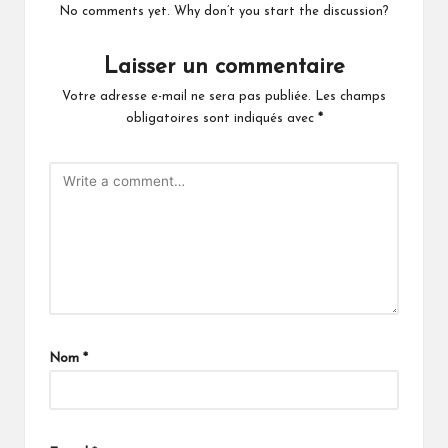
No comments yet. Why don’t you start the discussion?
Laisser un commentaire
Votre adresse e-mail ne sera pas publiée.
Les champs
obligatoires sont indiqués avec
*
Nom
*