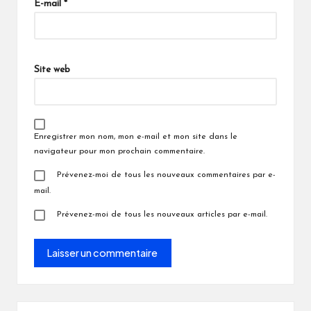
E-mail
*
Site web
Enregistrer mon nom, mon e-mail et mon site dans le
navigateur pour mon prochain commentaire.
Prévenez-moi de tous les nouveaux commentaires par e-
mail.
Prévenez-moi de tous les nouveaux articles par e-mail.