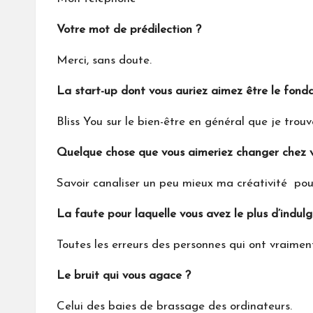
Votre mot de prédilection ?
Merci, sans doute.
La start-up dont vous auriez aimez être le fond
Bliss You sur le bien-être en général que je trou
Quelque chose que vous aimeriez changer chez 
Savoir canaliser un peu mieux ma créativité pou
La faute pour laquelle vous avez le plus d’indul
Toutes les erreurs des personnes qui ont vraime
Le bruit qui vous agace ?
Celui des baies de brassage des ordinateurs.