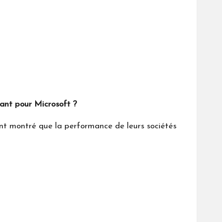
ant pour Microsoft ?
nt montré que la performance de leurs sociétés