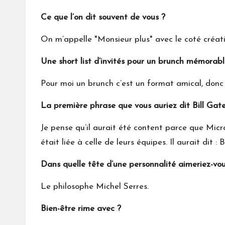
Ce que l’on dit souvent de vous ?
On m’appelle "Monsieur plus" avec le coté créati
Une short list d’invités pour un brunch mémorabl
Pour moi un brunch c’est un format amical, donc
La première phrase que vous auriez dit Bill Gat
Je pense qu’il aurait été content parce que Mic
était liée à celle de leurs équipes. Il aurait dit : 
Dans quelle tête d’une personnalité aimeriez-vou
Le philosophe Michel Serres.
Bien-être rime avec ?