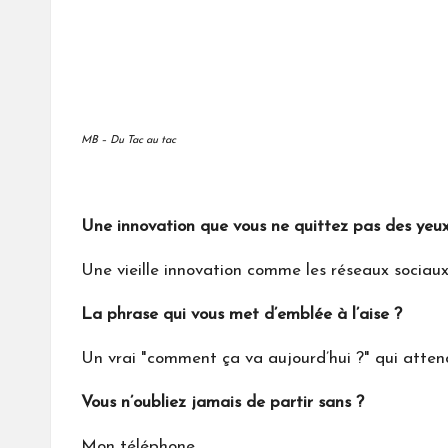
MB – Du Tac au tac
Une innovation que vous ne quittez pas des yeux
Une vieille innovation comme les réseaux sociau
La phrase qui vous met d’emblée à l’aise ?
Un vrai "comment ça va aujourd’hui ?" qui atten
Vous n’oubliez jamais de partir sans ?
Mon téléphone