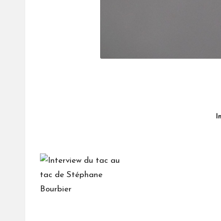
Interview "Du tac au tac"