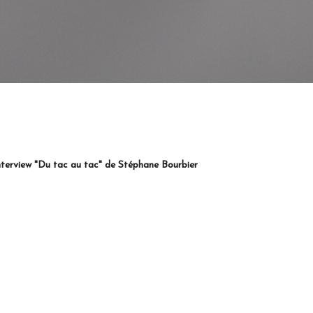
 de Stéphane Bourbier