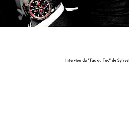
Interview du "Tac au Tac" de Sylves