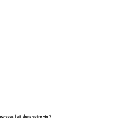
iez-vous fait dans votre vie ?