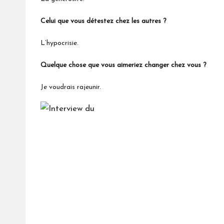
Celui que vous détestez chez les autres ?
L’hypocrisie.
Quelque chose que vous aimeriez changer chez vous ?
Je voudrais rajeunir.