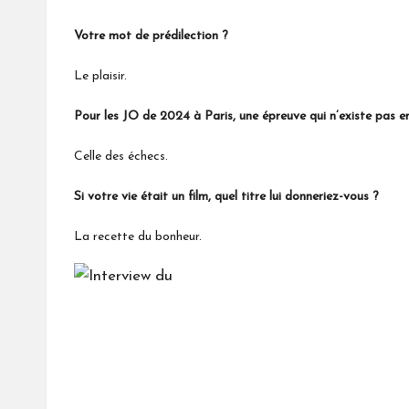
Votre mot de prédilection ?
Le plaisir.
Pour les JO de 2024 à Paris, une épreuve qui n’existe pas e
Celle des échecs.
Si votre vie était un film, quel titre lui donneriez-vous ?
La recette du bonheur.