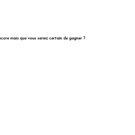
ncore mais que vous seriez certain de gagner ?