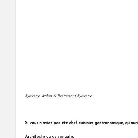
Sylvestre Wahid
© Restaurant Sylvestre
Si vous n’aviez pas été chef cuisinier gastronomique, qu’aur
Architecte ou astronaute.