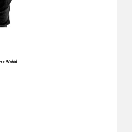
tre Wahid