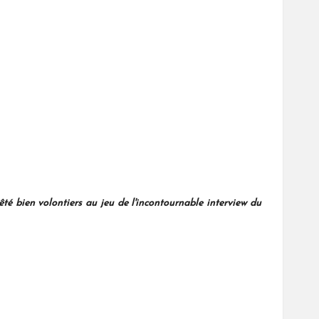
êté bien volontiers au jeu de l'incontournable interview du