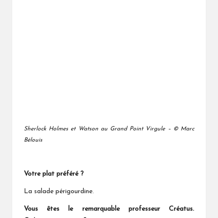
Sherlock Holmes et Watson au Grand Point Virgule – © Marc
Bélouis
Votre plat préféré ?
La salade périgourdine.
Vous êtes le remarquable professeur Créatus.