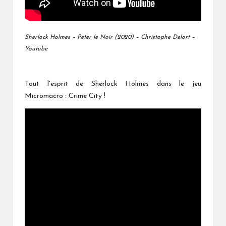
Sherlock Holmes – Peter le Noir (2020) – Christophe Delort –
Youtube
Tout l'esprit de Sherlock Holmes dans le jeu
Micromacro : Crime City !