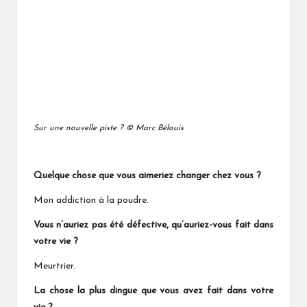
Sur une nouvelle piste ? © Marc Bélouis
Quelque chose que vous aimeriez changer chez vous ?
Mon addiction à la poudre.
Vous n’auriez pas été défective, qu’auriez-vous fait dans
votre vie ?
Meurtrier.
La chose la plus dingue que vous avez fait dans votre