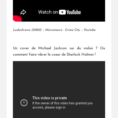
Ludochrono (2020) – Micromacro : Crime City – Youtube
Un cover de Michael Jackson sur du violon ? Ou
comment faire vibrer le coeur de Sherlock Holmes !