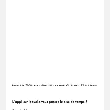
L'ombre de Watson plane doublement au-dessus de l'enquête © Marc Bélouis
L’appli sur laquelle vous passez le plus de temps ?