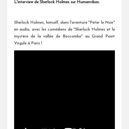
L'interview de Sherlock Holmes sur Humanvibes.
Sherlock Holmes, himself, dans l'aventure "Peter le Noir"
en audio, avec les comédiens de
"Sherlock Holmes et le
mystère de la vallée de Boscombe"
au Grand Point
Virgule à Paris !