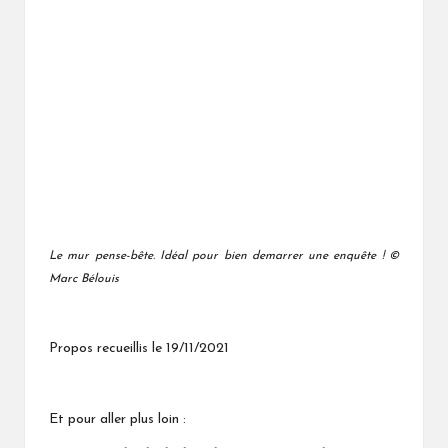
Le mur pense-bête. Idéal pour bien demarrer une enquête ! ©
Marc Bélouis
Propos recueillis le 19/11/2021
Et pour aller plus loin :