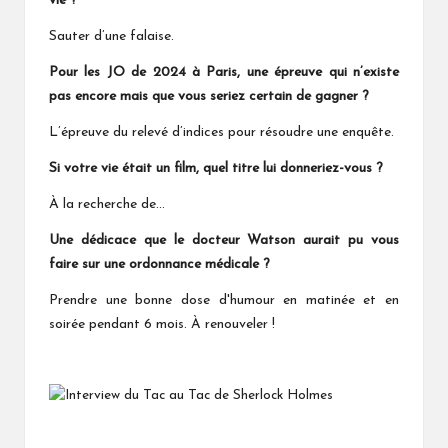
vie ?
Sauter d’une falaise.
Pour les JO de 2024 à Paris, une épreuve qui n’existe
pas encore mais que vous seriez certain de gagner ?
L’épreuve du relevé d’indices pour résoudre une enquête.
Si votre vie était un film, quel titre lui donneriez-vous ?
À la recherche de…
Une dédicace que le docteur Watson aurait pu vous
faire sur une ordonnance médicale ?
Prendre une bonne dose d'humour en matinée et en
soirée pendant 6 mois.
renouveler !
À