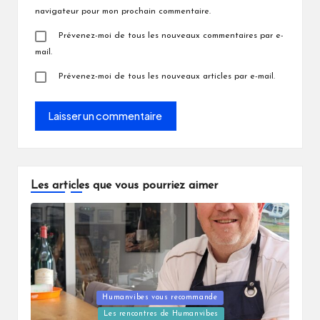
navigateur pour mon prochain commentaire.
Prévenez-moi de tous les nouveaux commentaires par e-
mail.
Prévenez-moi de tous les nouveaux articles par e-mail.
Les articles que vous pourriez aimer
Posted
Humanvibes vous recommande
in
Les rencontres de Humanvibes