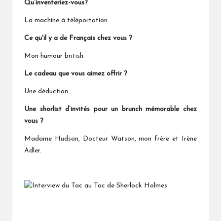
Qu’inventeriez-vous?
La machine à téléportation.
Ce qu'il y a de Français chez vous ?
Mon humour british.
Le cadeau que vous aimez offrir ?
Une déduction.
Une shorlist d’invités pour un brunch mémorable chez
vous ?
Madame Hudson, Docteur Watson, mon frère et Irène
Adler.