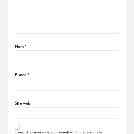
Nom
*
E-mail
*
Site web
Enregistrer mon nom, mon e-mail et mon site dans le