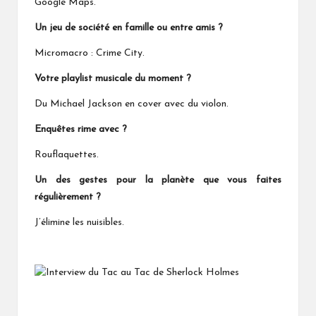
Google Maps.
Un jeu de société en famille ou entre amis ?
Micromacro : Crime City.
Votre playlist musicale du moment ?
Du Michael Jackson en cover avec du violon.
Enquêtes rime avec ?
Rouflaquettes.
Un des gestes pour la planète que vous faites
régulièrement ?
J’élimine les nuisibles.