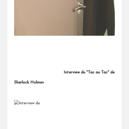
Interview du "Tac au Tac" de
Sherlock Holmes