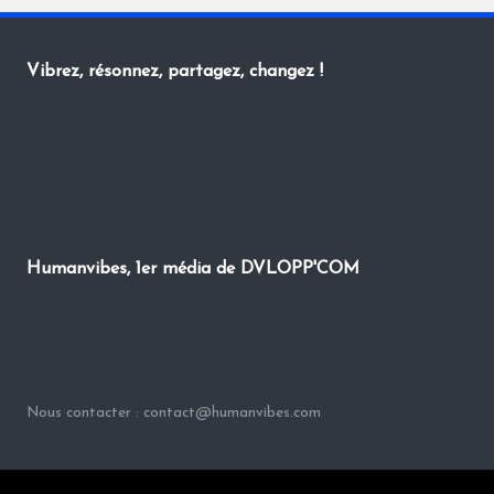
Vibrez, résonnez, partagez, changez !
Humanvibes, 1er média de DVLOPP'COM
Nous contacter : contact@humanvibes.com