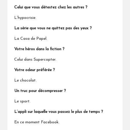
Celui que vous détestez chez les autres ?
L’hypocrisie.
La série que v
ous
ne quittez pas des yeux ?
La Casa de Papel.
Votre héros dans la fiction ?
Celui dans Supercopter.
Votre odeur préférée ?
Le chocolat.
Un truc pour décompresser ?
Le sport.
L’appli sur laquelle vous passez le plus de temps ?
En ce moment Facebook.