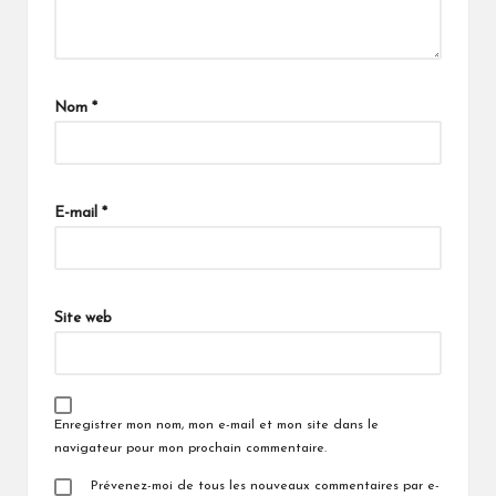
Nom
*
E-mail
*
Site web
Enregistrer mon nom, mon e-mail et mon site dans le
navigateur pour mon prochain commentaire.
Prévenez-moi de tous les nouveaux commentaires par e-