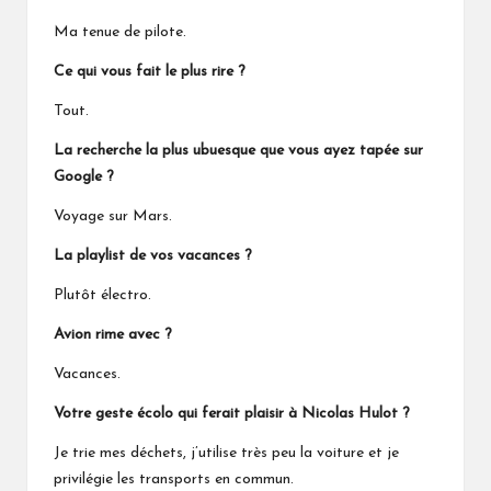
Ma tenue de pilote.
Ce qui vous fait le plus rire ?
Tout.
La recherche la plus ubuesque que vous ayez tapée sur
Google ?
Voyage sur Mars.
La playlist de vos vacances ?
Plutôt électro.
Avion rime avec ?
Vacances.
Votre geste écolo qui ferait plaisir à Nicolas Hulot ?
Je trie mes déchets, j’utilise très peu la voiture et je
privilégie les transports en commun.