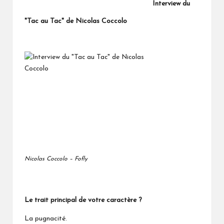
Interview du
"Tac au Tac" de Nicolas Coccolo
Nicolas Coccolo – Fofly
Le trait principal de votre caractère ?
La pugnacité.