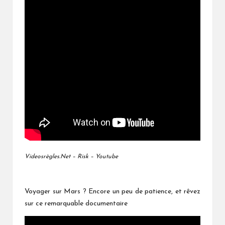
Videosrègles.Net – Risk – Youtube
Voyager sur Mars ? Encore un peu de patience, et rêvez
sur ce remarquable documentaire