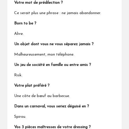
Votre mot de prédilection ?
Ce serait plus une phrase : ne jamais abandonner.
Born to be ?
Alive.
Un objet dont vous ne vous séparez jamais ?
Malheureusement, mon téléphone.
Un jeu de société en famille ou entre amis ?
Risk.
Votre plat préféré ?
Une côte de bœuf au barbecue.
Dans un carnaval, vous seriez déguisé en ?
Spirou.
Vos 3 pièces maîtresses de votre dressing ?