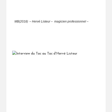
MB(2018) – Hervé Listeur
– magicien professionnel –