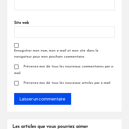
Site web
Enregistrer mon nom, mon e-mail et mon site dans le
navigateur pour mon prochain commentaire.
Prévenez-moi de tous les nouveaux commentaires par e-
mail.
Prévenez-moi de tous les nouveaux articles par e-mail.
Les articles que vous pourriez aimer