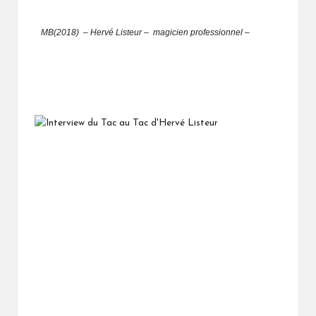
MB(2018) – Hervé Listeur
– magicien professionnel –