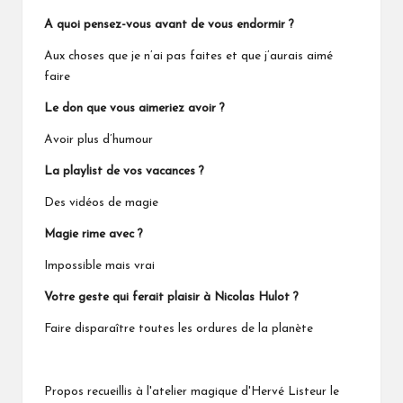
A quoi pensez-vous avant de vous endormir ?
Aux choses que je n’ai pas faites et que j’aurais aimé
faire
Le don que vous aimeriez avoir ?
Avoir plus d’humour
La playlist de vos vacances ?
Des vidéos de magie
Magie rime avec ?
Impossible mais vrai
Votre geste qui ferait plaisir à Nicolas Hulot ?
Faire disparaître toutes les ordures de la planète
Propos recueillis à l'atelier magique d'Hervé Listeur le