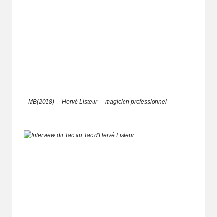
MB(2018) – Hervé Listeur
– magicien professionnel –