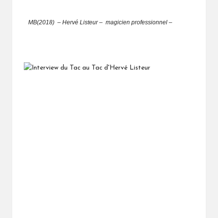
MB(2018) – Hervé Listeur
– magicien professionnel –