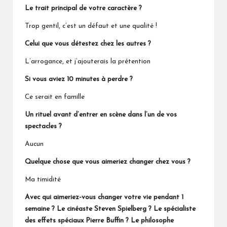
Le trait principal de votre caractère ?
Trop gentil, c’est un défaut et une qualité !
Celui que vous détestez chez les autres ?
L’arrogance, et j’ajouterais la prétention
Si vous aviez 10 minutes à perdre ?
Ce serait en famille
Un rituel avant d’entrer en scène dans l’un de vos
spectacles ?
Aucun
Quelque chose que vous aimeriez changer chez vous ?
Ma timidité
Avec qui aimeriez-vous changer votre vie pendant 1
semaine ? Le cinéaste Steven Spielberg ? Le spécialiste
des effets spéciaux Pierre Buffin ? Le philosophe