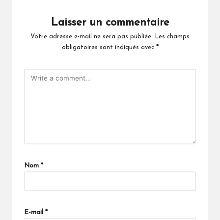
Laisser un commentaire
Votre adresse e-mail ne sera pas publiée.
Les champs
obligatoires sont indiqués avec
*
Nom
*
E-mail
*