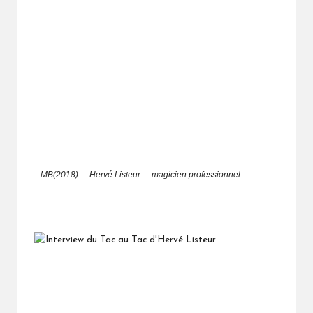
MB(2018) – Hervé Listeur
– magicien professionnel –