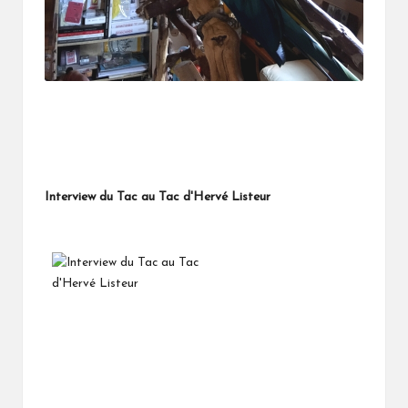
Interview du Tac au Tac d'Hervé Listeur