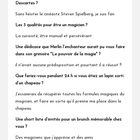
Descartes ?
Sans hésiter le cinéaste Steven Spielberg, je suis fan
Les 3 qualités pour être un magicien ?
La curiosité, être manuel et persévérant
Une dédicace que Merlin l’enchanteur aurait pu vous faire
dans son grimoire "Le pouvoir de la magie" ?
il n'avait aucune prédisposition et pourtant il a réussit !!
Que feriez-vous pendant 24 h si vous étiez un lapin sorti
d’un chapeau ?
J’essaierais de récupérer toutes les formules magiques du
magicien, et faire en sorte qu’il prenne ma place dans le
chapeau
Une short liste d’invités pour un brunch mémorable chez
vous ?
Des magiciens que j’apprécie et des amis