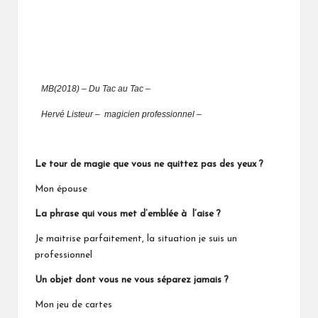
MB(2018) – Du Tac au Tac –
Hervé Listeur
– magicien professionnel –
Le tour de magie que vous ne quittez pas des yeux ?
Mon épouse
La phrase qui vous met d’emblée à l’aise ?
Je maitrise parfaitement, la situation je suis un
professionnel
Un objet dont vous ne vous séparez jamais ?
Mon jeu de cartes