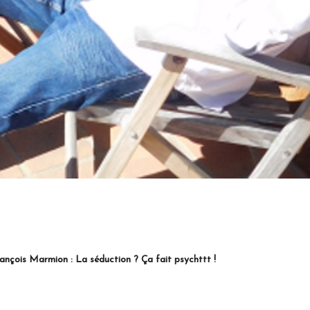
La séduction ? Ça fait psychttt !