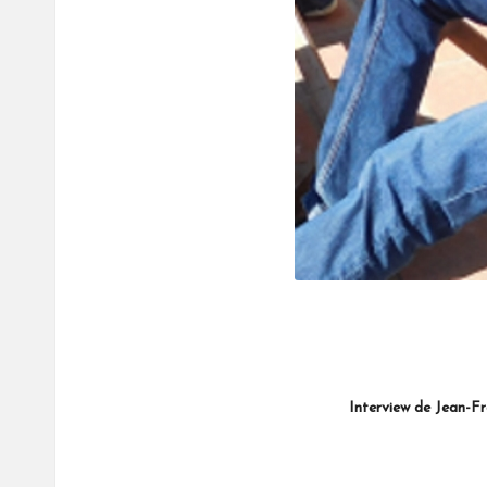
Interview de Jean-François Marmion : 