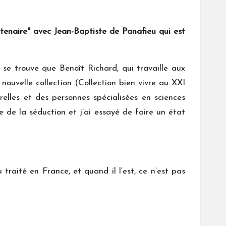
tenaire"
avec Jean-Baptiste de Panafieu qui est
 se trouve que Benoît Richard, qui travaille aux
nouvelle collection (Collection bien vivre au XXI
relles et des personnes spécialisées en sciences
 de la séduction et j’ai essayé de faire un état
 traité en France, et quand il l’est, ce n’est pas