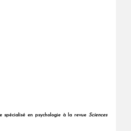
ste spécialisé en psychologie à la revue
Sciences