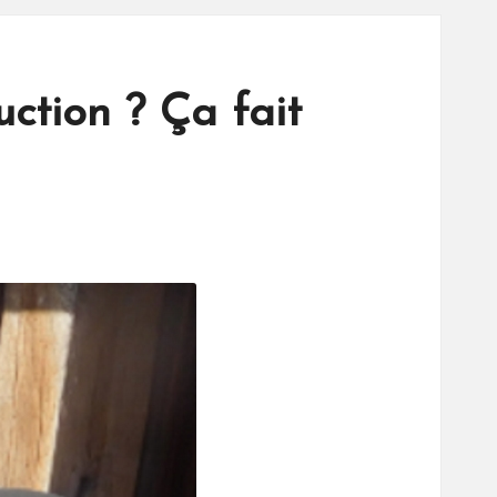
ction ? Ça fait