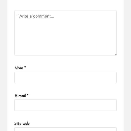
Nom
*
E-mail
*
Site web