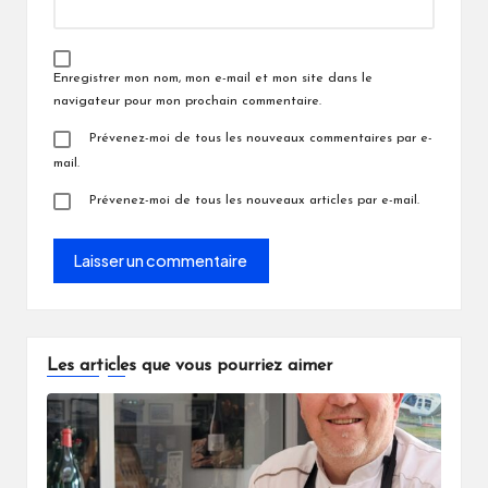
Enregistrer mon nom, mon e-mail et mon site dans le
navigateur pour mon prochain commentaire.
Prévenez-moi de tous les nouveaux commentaires par e-
mail.
Prévenez-moi de tous les nouveaux articles par e-mail.
Les articles que vous pourriez aimer