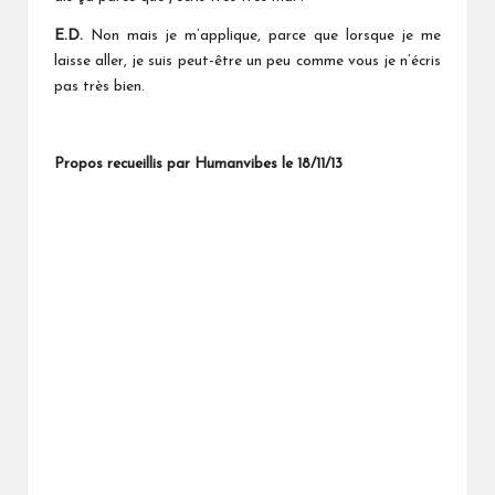
E.D.
Non mais je m’applique, parce que lorsque je me
laisse aller, je suis peut-être un peu comme vous je n’écris
pas très bien.
Propos recueillis par Humanvibes le 18/11/13