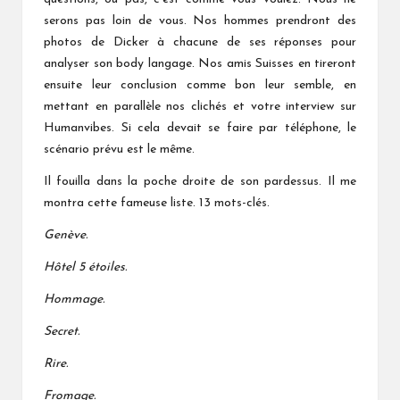
serons pas loin de vous. Nos hommes prendront des
photos de Dicker à chacune de ses réponses pour
analyser son body langage. Nos amis Suisses en tireront
ensuite leur conclusion comme bon leur semble, en
mettant en parallèle nos clichés et votre interview sur
Humanvibes. Si cela devait se faire par téléphone, le
scénario prévu est le même.
Il fouilla dans la poche droite de son pardessus. Il me
montra cette fameuse liste. 13 mots-clés.
Genève.
Hôtel 5 étoiles.
Hommage.
Secret.
Rire.
Fromage.