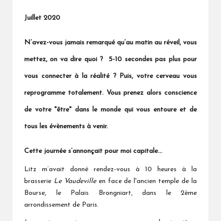
Juillet 2020
N’avez-vous jamais remarqué qu’au matin au réveil, vous
mettez, on va dire quoi ? 5-10 secondes pas plus pour
vous connecter à la réalité ? Puis, votre cerveau vous
reprogramme totalement. Vous prenez alors conscience
de votre "être" dans le monde qui vous entoure et de
tous les évènements à venir.
Cette journée s’annonçait pour moi capitale…
Litz m’avait donné rendez-vous à 10 heures à la
brasserie
Le
Vaudeville
en face de l'ancien temple de la
Bourse, le Palais Brongniart, dans le 2ème
arrondissement de Paris.