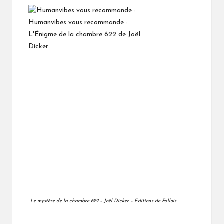
Le mystère de la chambre 622 – Joël Dicker – Éditions de Fallois