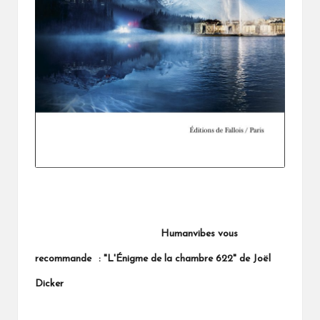
Humanvibes vous
recommande
: "L'Énigme de la chambre 622" de Joël
Dicker