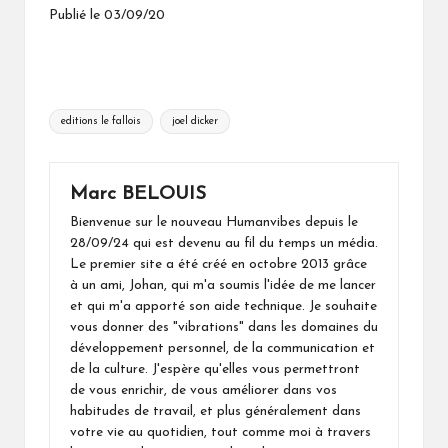
Publié le 03/09/20
Tags:
editions le fallois
joel dicker
Marc BELOUIS
Bienvenue sur le nouveau Humanvibes depuis le
28/09/24 qui est devenu au fil du temps un média.
Le premier site a été créé en octobre 2013 grâce
à un ami, Johan, qui m'a soumis l'idée de me lancer
et qui m'a apporté son aide technique. Je souhaite
vous donner des "vibrations" dans les domaines du
développement personnel, de la communication et
de la culture. J'espère qu'elles vous permettront
de vous enrichir, de vous améliorer dans vos
habitudes de travail, et plus généralement dans
votre vie au quotidien, tout comme moi à travers