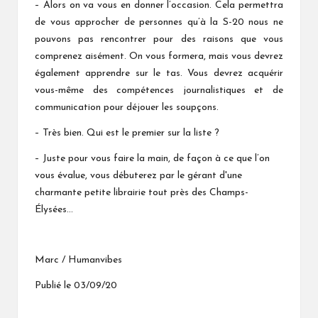
– Alors on va vous en donner l’occasion. Cela permettra
de vous approcher de personnes qu’à la S-20 nous ne
pouvons pas rencontrer pour des raisons que vous
comprenez aisément. On vous formera, mais vous devrez
également apprendre sur le tas. Vous devrez acquérir
vous-même des compétences journalistiques et de
communication pour déjouer les soupçons.
– Très bien. Qui est le premier sur la liste ?
– Juste pour vous faire la main, de façon à ce que l’on
vous évalue, vous débuterez par le gérant d'une
charmante petite librairie tout près des Champs-
Élysées…
Marc / Humanvibes
Publié le 03/09/20