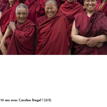
roline Riegel ! (3/3)