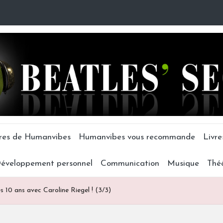
tres de Humanvibes
Humanvibes vous recommande
Livre
éveloppement personnel
Communication
Musique
Thé
 10 ans avec Caroline Riegel ! (3/3)