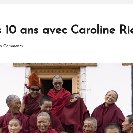
10 ans avec Caroline Rie
o Comments