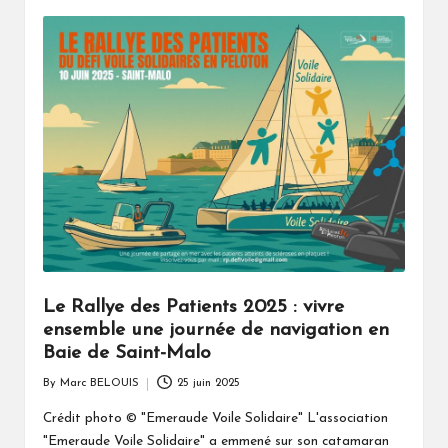
Le Rallye des Patients 2025 : vivre
ensemble une journée de navigation en
Baie de Saint-Malo
By
Marc BELOUIS
25 juin 2025
Posted
by
Crédit photo © "Emeraude Voile Solidaire" L'association
"Emeraude Voile Solidaire" a emmené sur son catamaran