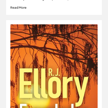
Read More