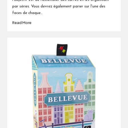
par séries. Vous devrez également parier sur l'une des
faces de chaque…
Read More