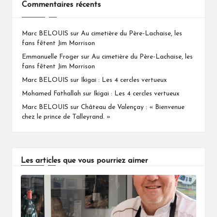
Commentaires récents
Marc BELOUIS
sur
Au cimetière du Père-Lachaise, les
fans fêtent Jim Morrison
Emmanuelle Froger
sur
Au cimetière du Père-Lachaise, les
fans fêtent Jim Morrison
Marc BELOUIS
sur
Ikigai : Les 4 cercles vertueux
Mohamed Fathallah
sur
Ikigai : Les 4 cercles vertueux
Marc BELOUIS
sur
Château de Valençay : « Bienvenue
chez le prince de Talleyrand. »
Les articles que vous pourriez aimer