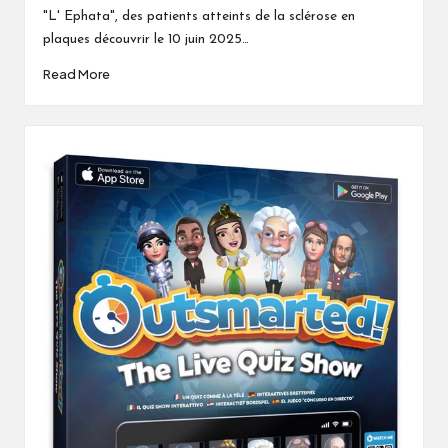
"L' Ephata", des patients atteints de la sclérose en
plaques découvrir le 10 juin 2025…
Read More