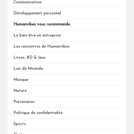
Communication
Développement personnel
Humanvibes vous recommande
Le bien-être en entreprise
Les rencontres de Humanvibes
Livres, BD & Jeux
Luis de Miranda
Musique
Nature
Partenaires
Politique de confidentialité
Sports