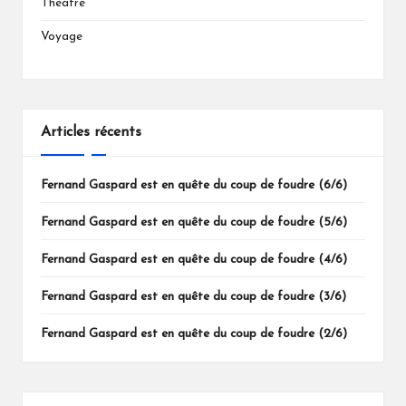
Théâtre
Voyage
Articles récents
Fernand Gaspard est en quête du coup de foudre (6/6)
Fernand Gaspard est en quête du coup de foudre (5/6)
Fernand Gaspard est en quête du coup de foudre (4/6)
Fernand Gaspard est en quête du coup de foudre (3/6)
Fernand Gaspard est en quête du coup de foudre (2/6)