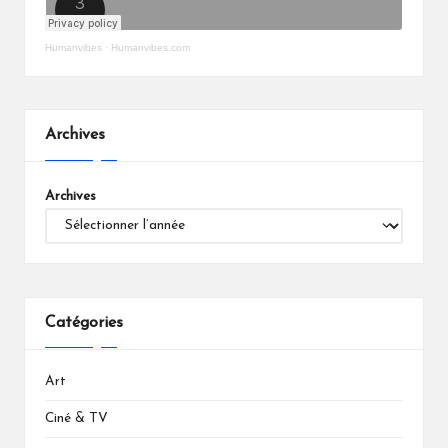
Humanvibes
·
Humanvibes.com
Archives
Archives
Catégories
Art
Ciné & TV