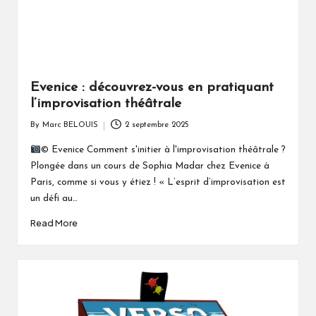
Evenice : découvrez-vous en pratiquant
l’improvisation théâtrale
By
Marc BELOUIS
2 septembre 2025
Posted
by
© Evenice Comment s'initier à l'improvisation théâtrale ?
Plongée dans un cours de Sophia Madar chez Evenice à
Paris, comme si vous y étiez ! « L’esprit d’improvisation est
un défi au…
Read More