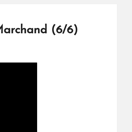
 Marchand (6/6)