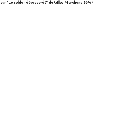
é" de Gilles Marchand (6/6)