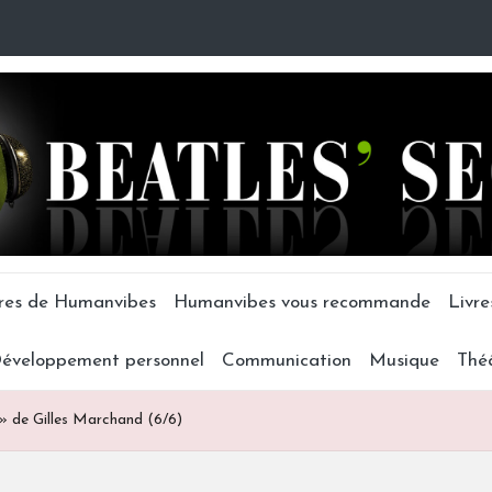
tres de Humanvibes
Humanvibes vous recommande
Livre
éveloppement personnel
Communication
Musique
Thé
 » de Gilles Marchand (6/6)