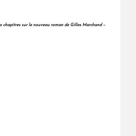
ix chapitres sur le nouveau roman de Gilles Marchand –