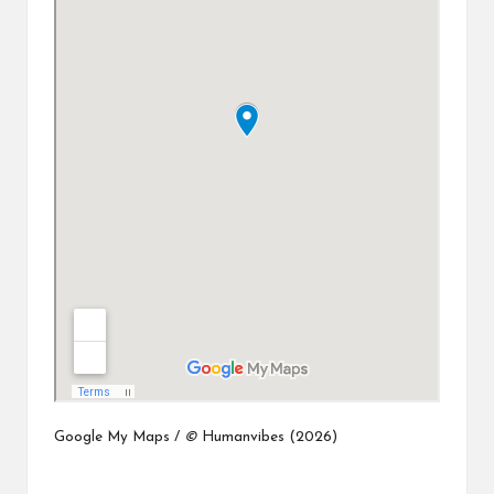
Google My Maps /
©
Humanvibes (2026)