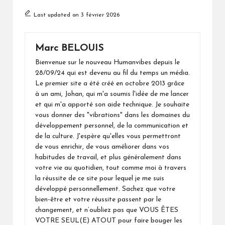
Last updated on 3 février 2026
Marc BELOUIS
Bienvenue sur le nouveau Humanvibes depuis le
28/09/24 qui est devenu au fil du temps un média.
Le premier site a été créé en octobre 2013 grâce
à un ami, Johan, qui m'a soumis l'idée de me lancer
et qui m'a apporté son aide technique. Je souhaite
vous donner des "vibrations" dans les domaines du
développement personnel, de la communication et
de la culture. J'espère qu'elles vous permettront
de vous enrichir, de vous améliorer dans vos
habitudes de travail, et plus généralement dans
votre vie au quotidien, tout comme moi à travers
la réussite de ce site pour lequel je me suis
développé personnellement. Sachez que votre
bien-être et votre réussite passent par le
changement, et n’oubliez pas que VOUS ÊTES
VOTRE SEUL(E) ATOUT pour faire bouger les