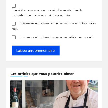
Enregistrer mon nom, mon e-mail et mon site dans le
navigateur pour mon prochain commentaire.
Prévenez-moi de tous les nouveaux commentaires par e-
mail.
Prévenez-moi de tous les nouveaux articles par e-mail.
Les articles que vous pourriez aimer