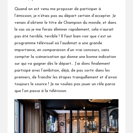
Quand on est venu me proposer de participer à
l’émission, je n’étais pas au départ certain d’accepter. Je
venais d’obtenir le titre de Champion du monde, et dans
le cas où je me ferais éliminer rapidement, cela n’aurait
pas été terrible, terrible ! Il faut bien voir que c’est un
programme télévisuel où l’audimat a une grande
importance, en comparaison d’un vrai concours, sans
compter la scénarisation qui donne une bonne indication
sur qui va gagner dès le départ… J’ai donc finalement
participé avec l’ambition, déjà, de pas sortir dans les
premiers, de franchir les étapes tranquillement et d’avoir
toujours le sourire ! Je ne voulais pas jouer un rôle parce
que l’on passe à la télévision.