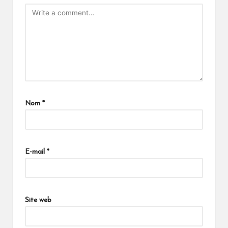
Nom
*
E-mail
*
Site web