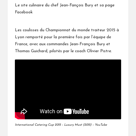
Le site culinaire du chef Jean-Fançois Bury
et sa page
Facebook
Les coulisses du Championnat du monde traiteur 2015 à
Lyon remporté pour la première fois par l’équipe de
France, avec aux commandes Jean-François Bury et
Thomas Guichard, pilotés par le coach Olivier Pistre.
International Catering Cup 2015 – Luxury Must (2015) – YouTube