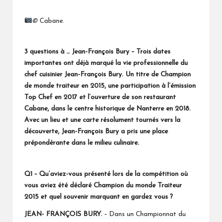
©
Cabane.
3 questions à … Jean-François Bury – Trois dates
importantes ont déjà marqué la vie professionnelle du
chef cuisinier Jean-François Bury. Un titre de Champion
de monde traiteur en 2015, une participation à l’émission
Top Chef en 2017 et l’ouverture de son restaurant
Cabane, dans le centre historique de Nanterre en 2018.
Avec un lieu et une carte résolument tournés vers la
découverte,
Jean-François Bury
a pris une place
prépondérante dans le milieu culinaire.
Q1 – Qu’aviez-vous présenté lors de la compétition où
vous aviez été déclaré Champion du monde Traiteur
2015 et quel souvenir marquant en gardez vous ?
JEAN- FRANÇOIS BURY.
– Dans un Championnat du