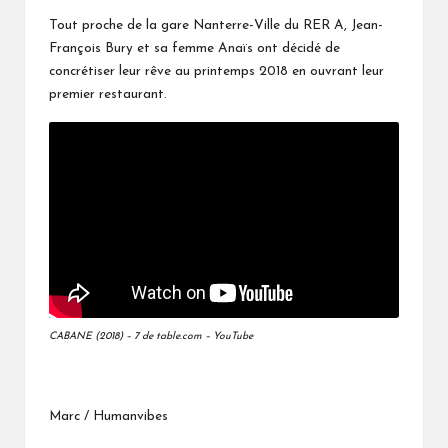
Tout proche de la gare Nanterre-Ville du RER A, Jean-
François Bury et sa femme Anaïs ont décidé de
concrétiser leur rêve au printemps 2018 en ouvrant leur
premier restaurant.
CABANE (2018) – 7 de table.com – YouTube
Marc / Humanvibes