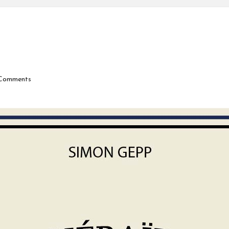
Comments