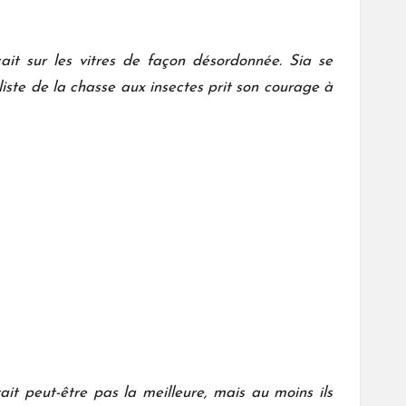
ait sur les vitres de façon désordonnée. Sia se
iste de la chasse aux insectes prit son courage à
ait peut-être pas la meilleure, mais au moins ils