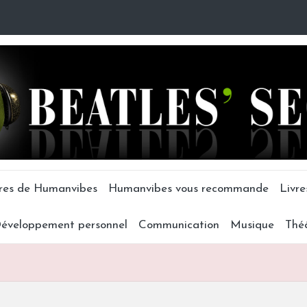
tres de Humanvibes
Humanvibes vous recommande
Livre
éveloppement personnel
Communication
Musique
Thé