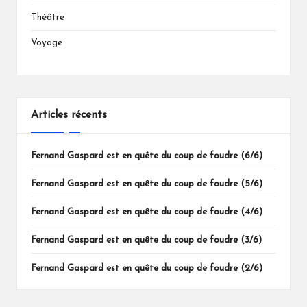
Théâtre
Voyage
Articles récents
Fernand Gaspard est en quête du coup de foudre (6/6)
Fernand Gaspard est en quête du coup de foudre (5/6)
Fernand Gaspard est en quête du coup de foudre (4/6)
Fernand Gaspard est en quête du coup de foudre (3/6)
Fernand Gaspard est en quête du coup de foudre (2/6)