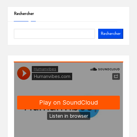
Rechercher
Rechercher