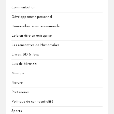
Communication
Développement personnel
Humanvibes vous recommande
Le bien-être en entreprise
Les rencontres de Humanvibes
Livres, BD & Jeux
Luis de Miranda
Musique
Nature
Partenaires
Politique de confidentialité
Sports