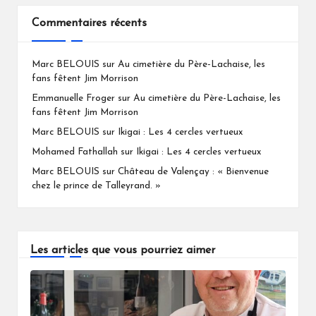
Commentaires récents
Marc BELOUIS
sur
Au cimetière du Père-Lachaise, les
fans fêtent Jim Morrison
Emmanuelle Froger
sur
Au cimetière du Père-Lachaise, les
fans fêtent Jim Morrison
Marc BELOUIS
sur
Ikigai : Les 4 cercles vertueux
Mohamed Fathallah
sur
Ikigai : Les 4 cercles vertueux
Marc BELOUIS
sur
Château de Valençay : « Bienvenue
chez le prince de Talleyrand. »
Les articles que vous pourriez aimer