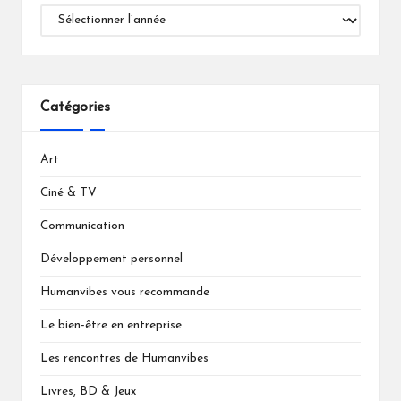
Catégories
Art
Ciné & TV
Communication
Développement personnel
Humanvibes vous recommande
Le bien-être en entreprise
Les rencontres de Humanvibes
Livres, BD & Jeux