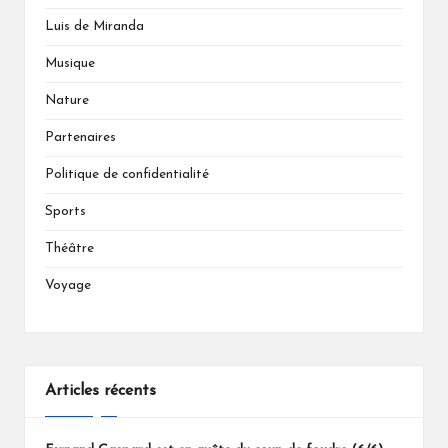
Luis de Miranda
Musique
Nature
Partenaires
Politique de confidentialité
Sports
Théâtre
Voyage
Articles récents