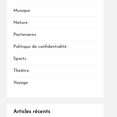
Musique
Nature
Partenaires
Politique de confidentialité
Sports
Théâtre
Voyage
Articles récents