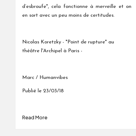
d’esbroufe", cela fonctionne à merveille et on
en sort avec un peu moins de certitudes.
Nicolas Koretzky - "Point de rupture" au
théâtre l'Archipel à Paris -
Marc / Humanvibes
Publié le 23/03/18
Read More