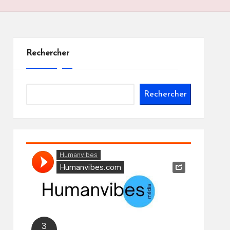
Rechercher
Rechercher