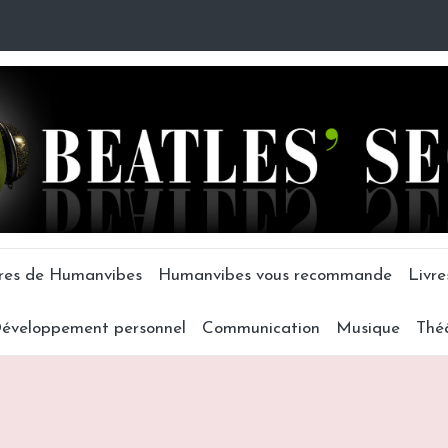
tres de Humanvibes
Humanvibes vous recommande
Livre
éveloppement personnel
Communication
Musique
Thé