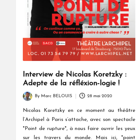
Interview de Nicolas Koretzky :
Adepte de la réfléxion-logie !
By
Marc BELOUIS
28 mai 2020
Posted
by
Nicolas Koretzky en ce moment au théâtre
l’Archipel à Paris s’attache, avec son spectacle
"Point de rupture", à nous faire ouvrir les yeux
sur les travers du monde. Mais ici, "point