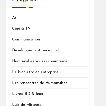
Catégories
Art
Ciné & TV
Communication
Développement personnel
Humanvibes vous recommande
Le bien-être en entreprise
Les rencontres de Humanvibes
Livres, BD & Jeux
Luis de Miranda