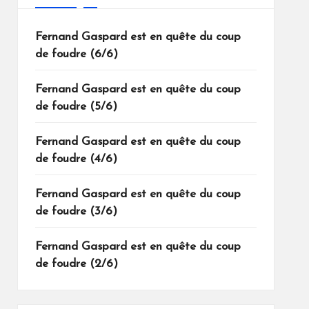
Fernand Gaspard est en quête du coup
de foudre (6/6)
Fernand Gaspard est en quête du coup
de foudre (5/6)
Fernand Gaspard est en quête du coup
de foudre (4/6)
Fernand Gaspard est en quête du coup
de foudre (3/6)
Fernand Gaspard est en quête du coup
de foudre (2/6)