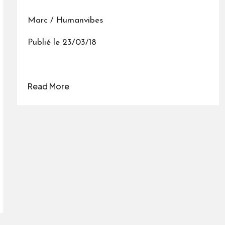
Marc / Humanvibes
Publié le 23/03/18
Read More