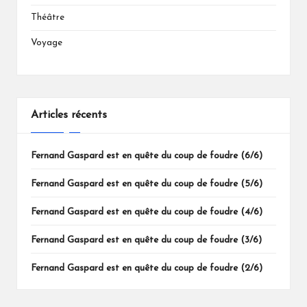
Théâtre
Voyage
Articles récents
Fernand Gaspard est en quête du coup de foudre (6/6)
Fernand Gaspard est en quête du coup de foudre (5/6)
Fernand Gaspard est en quête du coup de foudre (4/6)
Fernand Gaspard est en quête du coup de foudre (3/6)
Fernand Gaspard est en quête du coup de foudre (2/6)