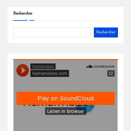
Rechercher
Rechercher