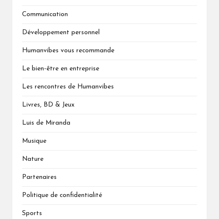
Communication
Développement personnel
Humanvibes vous recommande
Le bien-être en entreprise
Les rencontres de Humanvibes
Livres, BD & Jeux
Luis de Miranda
Musique
Nature
Partenaires
Politique de confidentialité
Sports