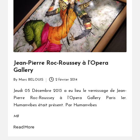
Jean-Pierre Roc-Roussey à l’Opera
Gallery
By
Marc BELOUIS
2 février 2014
Posted
by
Jeudi 05 Décembre 2013 a eu lieu le vernissage de Jean-
Pierre Roc-Roussey à l’Opera Gallery Paris 1er.
Humanvibes était présent. Par Humanvibes
MB
Read More