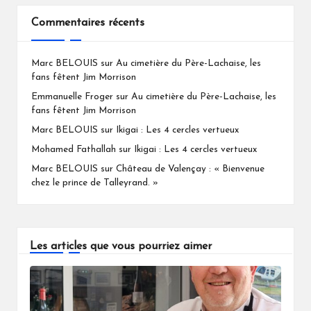
Commentaires récents
Marc BELOUIS
sur
Au cimetière du Père-Lachaise, les
fans fêtent Jim Morrison
Emmanuelle Froger
sur
Au cimetière du Père-Lachaise, les
fans fêtent Jim Morrison
Marc BELOUIS
sur
Ikigai : Les 4 cercles vertueux
Mohamed Fathallah
sur
Ikigai : Les 4 cercles vertueux
Marc BELOUIS
sur
Château de Valençay : « Bienvenue
chez le prince de Talleyrand. »
Les articles que vous pourriez aimer