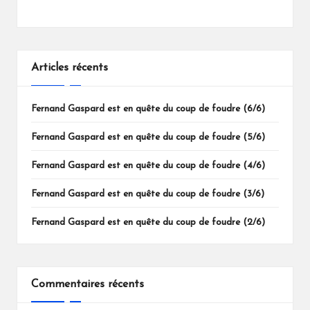
Articles récents
Fernand Gaspard est en quête du coup de foudre (6/6)
Fernand Gaspard est en quête du coup de foudre (5/6)
Fernand Gaspard est en quête du coup de foudre (4/6)
Fernand Gaspard est en quête du coup de foudre (3/6)
Fernand Gaspard est en quête du coup de foudre (2/6)
Commentaires récents