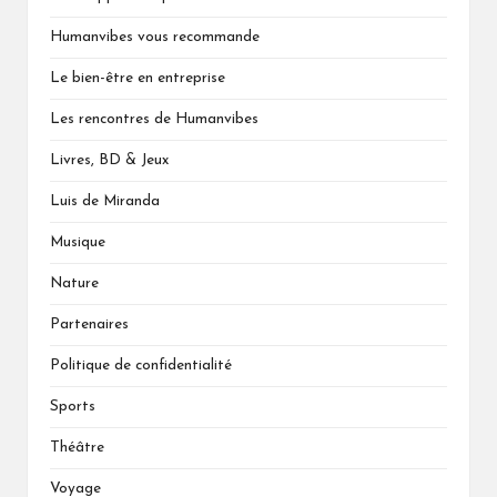
Humanvibes vous recommande
Le bien-être en entreprise
Les rencontres de Humanvibes
Livres, BD & Jeux
Luis de Miranda
Musique
Nature
Partenaires
Politique de confidentialité
Sports
Théâtre
Voyage