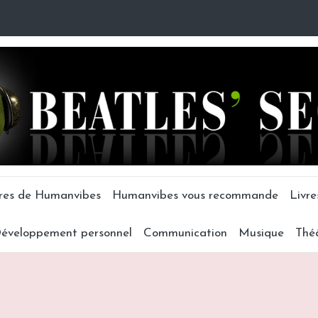
tres de Humanvibes
Humanvibes vous recommande
Livre
éveloppement personnel
Communication
Musique
Thé