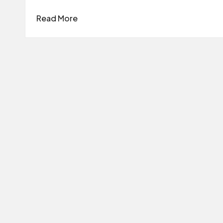
Read More