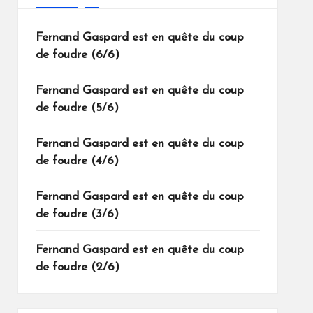
Fernand Gaspard est en quête du coup
de foudre (6/6)
Fernand Gaspard est en quête du coup
de foudre (5/6)
Fernand Gaspard est en quête du coup
de foudre (4/6)
Fernand Gaspard est en quête du coup
de foudre (3/6)
Fernand Gaspard est en quête du coup
de foudre (2/6)