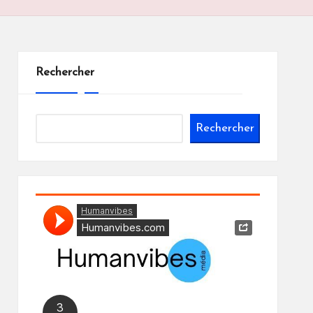
Rechercher
Rechercher