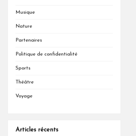
Musique
Nature
Partenaires
Politique de confidentialité
Sports
Théâtre
Voyage
Articles récents