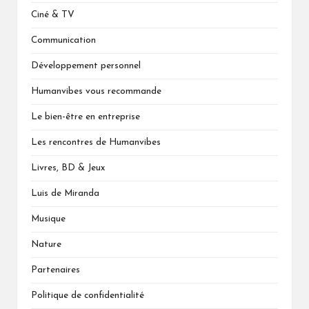
Ciné & TV
Communication
Développement personnel
Humanvibes vous recommande
Le bien-être en entreprise
Les rencontres de Humanvibes
Livres, BD & Jeux
Luis de Miranda
Musique
Nature
Partenaires
Politique de confidentialité