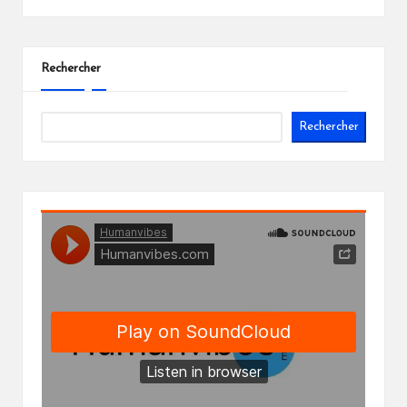
Rechercher
Rechercher