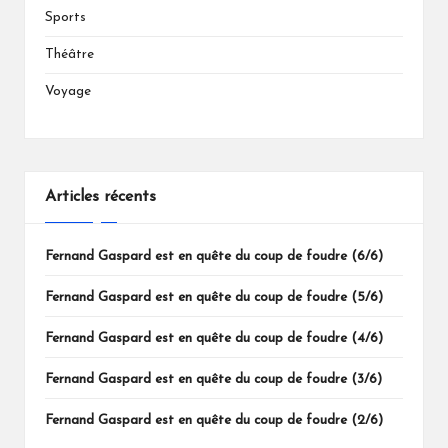
Sports
Théâtre
Voyage
Articles récents
Fernand Gaspard est en quête du coup de foudre (6/6)
Fernand Gaspard est en quête du coup de foudre (5/6)
Fernand Gaspard est en quête du coup de foudre (4/6)
Fernand Gaspard est en quête du coup de foudre (3/6)
Fernand Gaspard est en quête du coup de foudre (2/6)