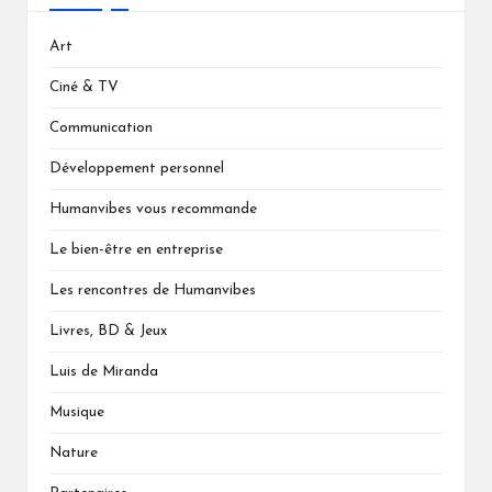
Art
Ciné & TV
Communication
Développement personnel
Humanvibes vous recommande
Le bien-être en entreprise
Les rencontres de Humanvibes
Livres, BD & Jeux
Luis de Miranda
Musique
Nature