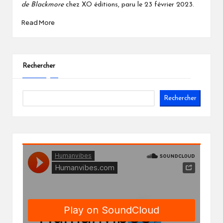
de Blackmore
chez XO éditions, paru le 23 février 2023.
Read More
Rechercher
Rechercher