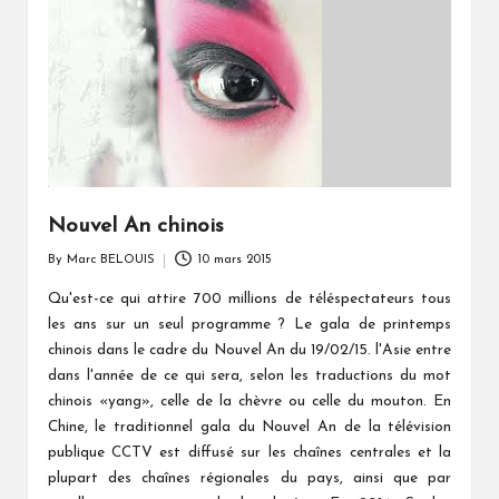
Nouvel An chinois
By
Marc BELOUIS
10 mars 2015
Posted
by
Qu'est-ce qui attire 700 millions de téléspectateurs tous
les ans sur un seul programme ? Le gala de printemps
chinois dans le cadre du Nouvel An du 19/02/15. l'Asie entre
dans l'année de ce qui sera, selon les traductions du mot
chinois «yang», celle de la chèvre ou celle du mouton. En
Chine, le traditionnel gala du Nouvel An de la télévision
publique CCTV est diffusé sur les chaînes centrales et la
plupart des chaînes régionales du pays, ainsi que par