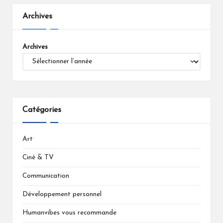
Archives
Archives
Catégories
Art
Ciné & TV
Communication
Développement personnel
Humanvibes vous recommande