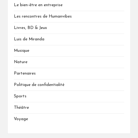
Le bien-être en entreprise
Les rencontres de Humanvibes
Livres, BD & Jeux
Luis de Miranda
Musique
Nature
Partenaires
Politique de confidentialité
Sports
Théâtre
Voyage