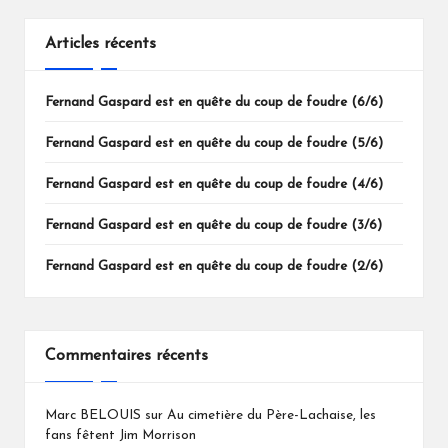
Articles récents
Fernand Gaspard est en quête du coup de foudre (6/6)
Fernand Gaspard est en quête du coup de foudre (5/6)
Fernand Gaspard est en quête du coup de foudre (4/6)
Fernand Gaspard est en quête du coup de foudre (3/6)
Fernand Gaspard est en quête du coup de foudre (2/6)
Commentaires récents
Marc BELOUIS
sur
Au cimetière du Père-Lachaise, les
fans fêtent Jim Morrison