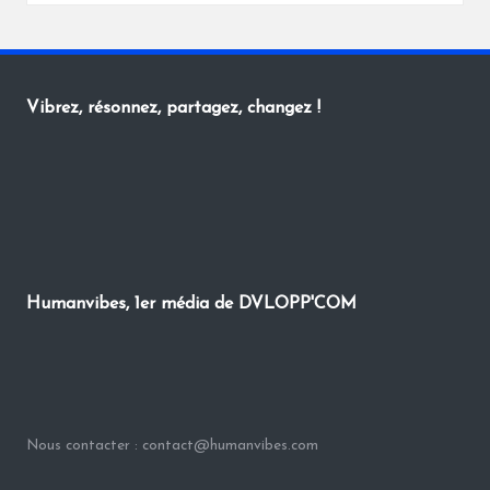
by
Vibrez, résonnez, partagez, changez !
Humanvibes, 1er média de DVLOPP'COM
Nous contacter : contact@humanvibes.com