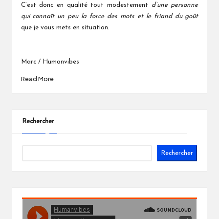
C’est donc en qualité tout modestement
d’une personne
qui connaît un peu la force des mots et le friand du goût
que je vous mets en situation.
Marc / Humanvibes
Read More
Rechercher
Rechercher