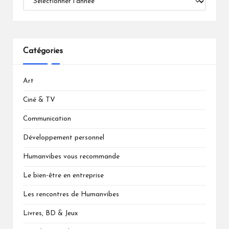
Catégories
Art
Ciné & TV
Communication
Développement personnel
Humanvibes vous recommande
Le bien-être en entreprise
Les rencontres de Humanvibes
Livres, BD & Jeux