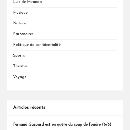
Luis de Miranda
Musique
Nature
Partenaires
Politique de confidentialité
Sports
Théâtre
Voyage
Articles récents
Fernand Gaspard est en quête du coup de foudre (6/6)