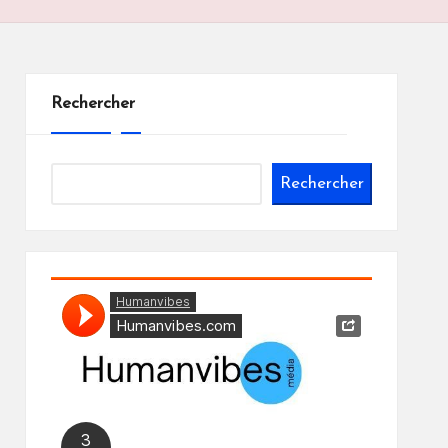
Rechercher
Rechercher