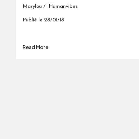
Marylou / Humanvibes
Publié le 28/01/18
Read More