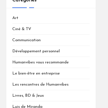
Catégories
Art
Ciné & TV
Communication
Développement personnel
Humanvibes vous recommande
Le bien-être en entreprise
Les rencontres de Humanvibes
Livres, BD & Jeux
Luis de Miranda