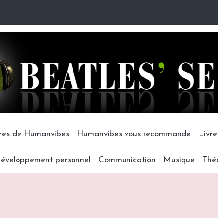
tres de Humanvibes
Humanvibes vous recommande
Livre
éveloppement personnel
Communication
Musique
Thé