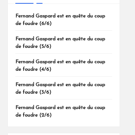
Fernand Gaspard est en quête du coup
de foudre (6/6)
Fernand Gaspard est en quête du coup
de foudre (5/6)
Fernand Gaspard est en quête du coup
de foudre (4/6)
Fernand Gaspard est en quête du coup
de foudre (3/6)
Fernand Gaspard est en quête du coup
de foudre (2/6)