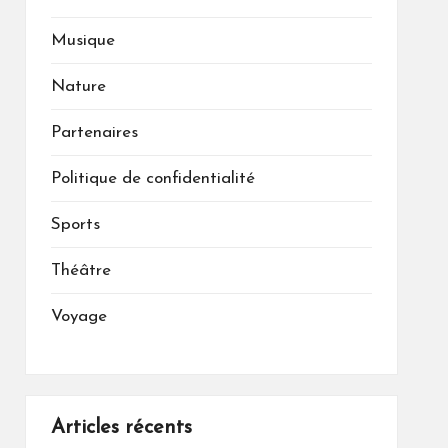
Musique
Nature
Partenaires
Politique de confidentialité
Sports
Théâtre
Voyage
Articles récents