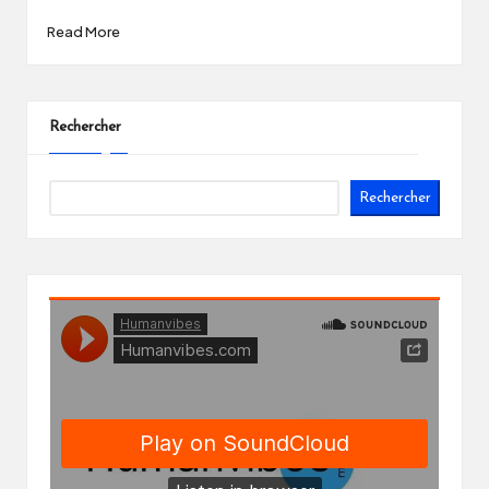
Read More
Rechercher
Rechercher