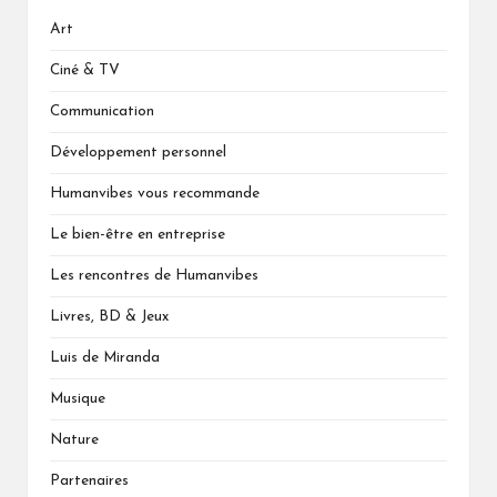
Art
Ciné & TV
Communication
Développement personnel
Humanvibes vous recommande
Le bien-être en entreprise
Les rencontres de Humanvibes
Livres, BD & Jeux
Luis de Miranda
Musique
Nature
Partenaires