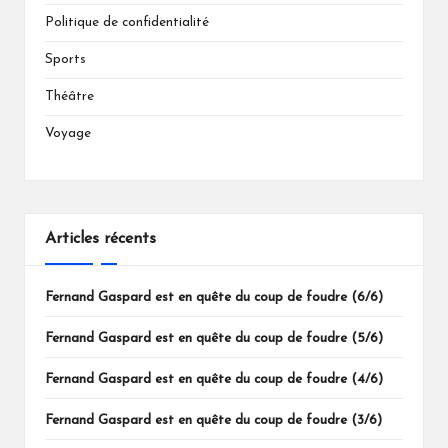
Politique de confidentialité
Sports
Théâtre
Voyage
Articles récents
Fernand Gaspard est en quête du coup de foudre (6/6)
Fernand Gaspard est en quête du coup de foudre (5/6)
Fernand Gaspard est en quête du coup de foudre (4/6)
Fernand Gaspard est en quête du coup de foudre (3/6)