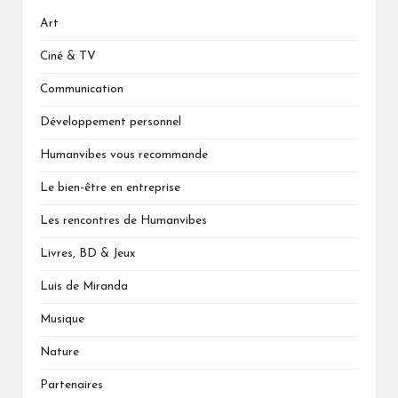
Art
Ciné & TV
Communication
Développement personnel
Humanvibes vous recommande
Le bien-être en entreprise
Les rencontres de Humanvibes
Livres, BD & Jeux
Luis de Miranda
Musique
Nature
Partenaires