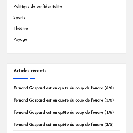
Politique de confidentialité
Sports
Théâtre
Voyage
Articles récents
Fernand Gaspard est en quête du coup de foudre (6/6)
Fernand Gaspard est en quête du coup de foudre (5/6)
Fernand Gaspard est en quête du coup de foudre (4/6)
Fernand Gaspard est en quête du coup de foudre (3/6)