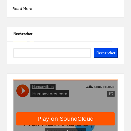
Read More
Rechercher
Rechercher