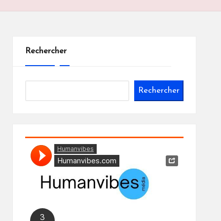
Rechercher
Rechercher