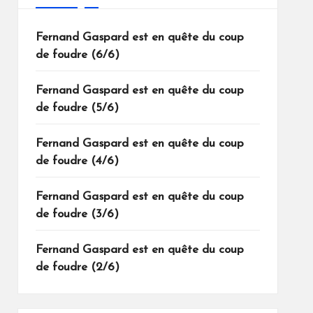
Fernand Gaspard est en quête du coup
de foudre (6/6)
Fernand Gaspard est en quête du coup
de foudre (5/6)
Fernand Gaspard est en quête du coup
de foudre (4/6)
Fernand Gaspard est en quête du coup
de foudre (3/6)
Fernand Gaspard est en quête du coup
de foudre (2/6)