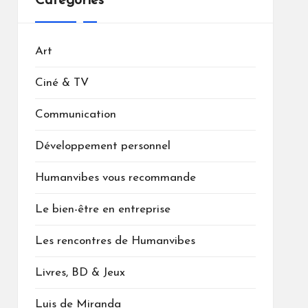
Catégories
Art
Ciné & TV
Communication
Développement personnel
Humanvibes vous recommande
Le bien-être en entreprise
Les rencontres de Humanvibes
Livres, BD & Jeux
Luis de Miranda