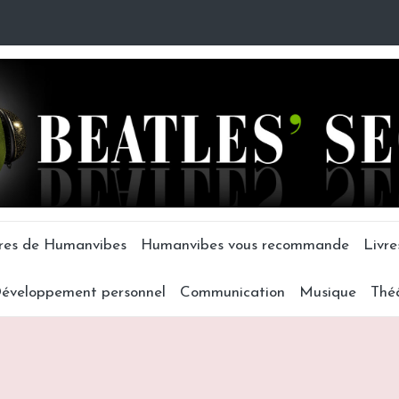
tres de Humanvibes
Humanvibes vous recommande
Livre
éveloppement personnel
Communication
Musique
Thé