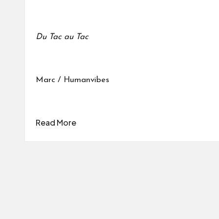
Du Tac au Tac
Marc / Humanvibes
Read More