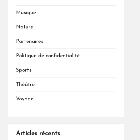
Musique
Nature
Partenaires
Politique de confidentialité
Sports
Théâtre
Voyage
Articles récents