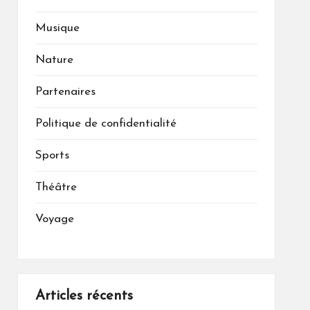
Musique
Nature
Partenaires
Politique de confidentialité
Sports
Théâtre
Voyage
Articles récents