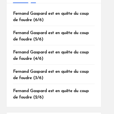
Fernand Gaspard est en quête du coup
de foudre (6/6)
Fernand Gaspard est en quête du coup
de foudre (5/6)
Fernand Gaspard est en quête du coup
de foudre (4/6)
Fernand Gaspard est en quête du coup
de foudre (3/6)
Fernand Gaspard est en quête du coup
de foudre (2/6)