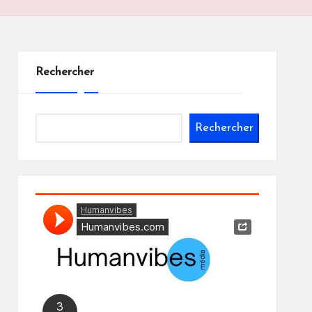
Rechercher
Rechercher