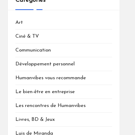
Catégories
Art
Ciné & TV
Communication
Développement personnel
Humanvibes vous recommande
Le bien-être en entreprise
Les rencontres de Humanvibes
Livres, BD & Jeux
Luis de Miranda