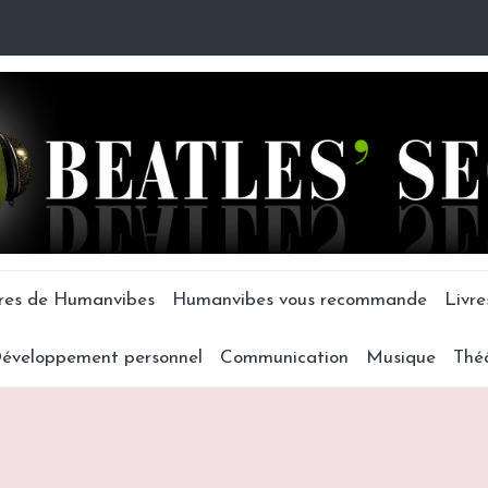
tres de Humanvibes
Humanvibes vous recommande
Livre
éveloppement personnel
Communication
Musique
Thé