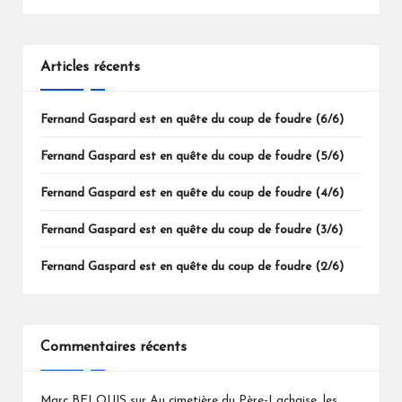
Articles récents
Fernand Gaspard est en quête du coup de foudre (6/6)
Fernand Gaspard est en quête du coup de foudre (5/6)
Fernand Gaspard est en quête du coup de foudre (4/6)
Fernand Gaspard est en quête du coup de foudre (3/6)
Fernand Gaspard est en quête du coup de foudre (2/6)
Commentaires récents
Marc BELOUIS
sur
Au cimetière du Père-Lachaise, les