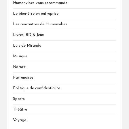
Humanvibes vous recommande
Le bien-être en entreprise
Les rencontres de Humanvibes
Livres, BD & Jeux
Luis de Miranda
Musique
Nature
Partenaires
Politique de confidentialité
Sports
Théâtre
Voyage