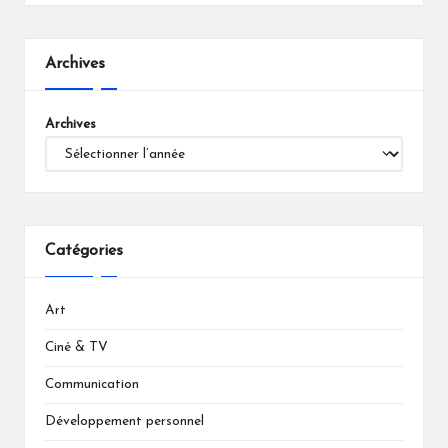
Archives
Archives
Catégories
Art
Ciné & TV
Communication
Développement personnel