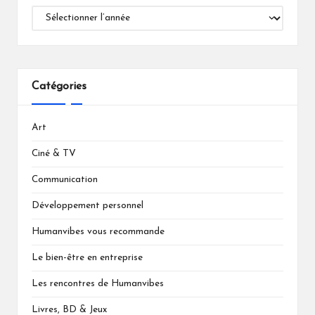
Catégories
Art
Ciné & TV
Communication
Développement personnel
Humanvibes vous recommande
Le bien-être en entreprise
Les rencontres de Humanvibes
Livres, BD & Jeux