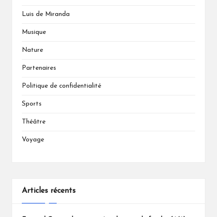
Luis de Miranda
Musique
Nature
Partenaires
Politique de confidentialité
Sports
Théâtre
Voyage
Articles récents