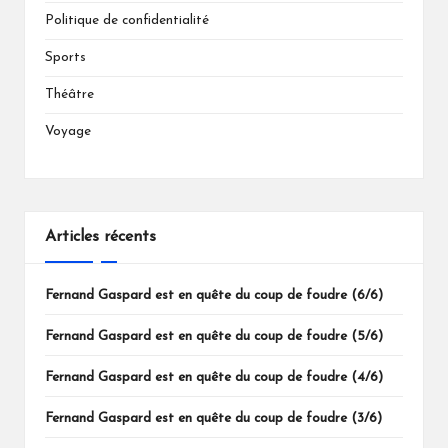
Politique de confidentialité
Sports
Théâtre
Voyage
Articles récents
Fernand Gaspard est en quête du coup de foudre (6/6)
Fernand Gaspard est en quête du coup de foudre (5/6)
Fernand Gaspard est en quête du coup de foudre (4/6)
Fernand Gaspard est en quête du coup de foudre (3/6)