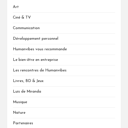
Art
Ciné & TV
Communication
Développement personnel
Humanvibes vous recommande
Le bien-être en entreprise
Les rencontres de Humanvibes
Livres, BD & Jeux
Luis de Miranda
Musique
Nature
Partenaires