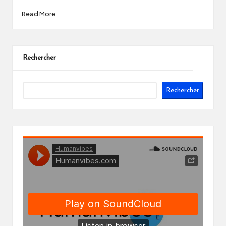
Read More
Rechercher
Rechercher