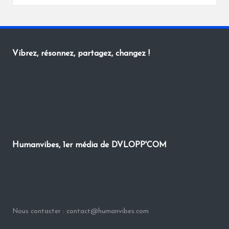
by
Vibrez, résonnez, partagez, changez !
Humanvibes, 1er média de DVLOPP'COM
Nous contacter : contact@humanvibes.com