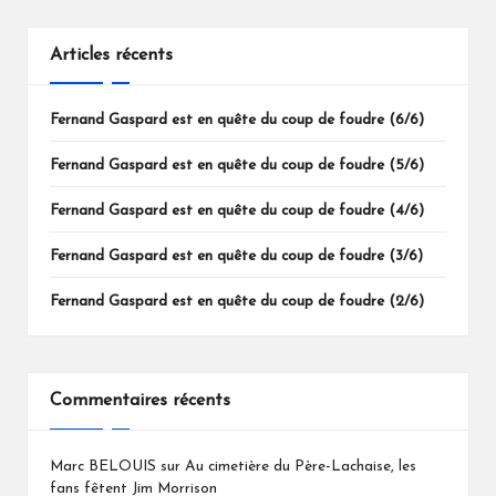
Articles récents
Fernand Gaspard est en quête du coup de foudre (6/6)
Fernand Gaspard est en quête du coup de foudre (5/6)
Fernand Gaspard est en quête du coup de foudre (4/6)
Fernand Gaspard est en quête du coup de foudre (3/6)
Fernand Gaspard est en quête du coup de foudre (2/6)
Commentaires récents
Marc BELOUIS
sur
Au cimetière du Père-Lachaise, les
fans fêtent Jim Morrison