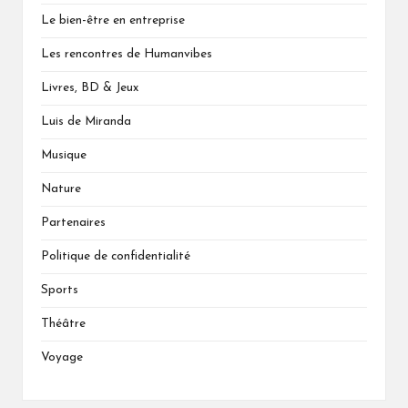
Le bien-être en entreprise
Les rencontres de Humanvibes
Livres, BD & Jeux
Luis de Miranda
Musique
Nature
Partenaires
Politique de confidentialité
Sports
Théâtre
Voyage