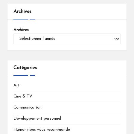
Archives
Archives
Catégories
Art
Ciné & TV
Communication
Développement personnel
Humanvibes vous recommande