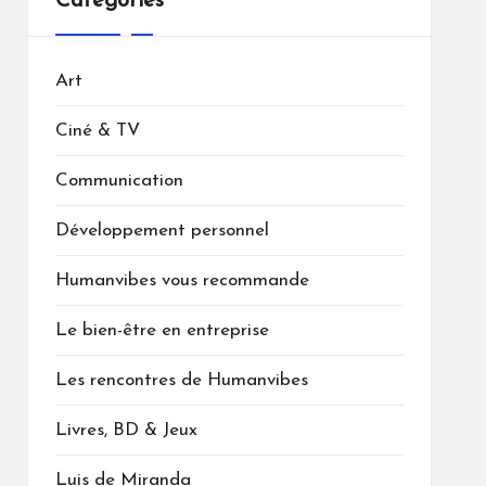
Catégories
Art
Ciné & TV
Communication
Développement personnel
Humanvibes vous recommande
Le bien-être en entreprise
Les rencontres de Humanvibes
Livres, BD & Jeux
Luis de Miranda