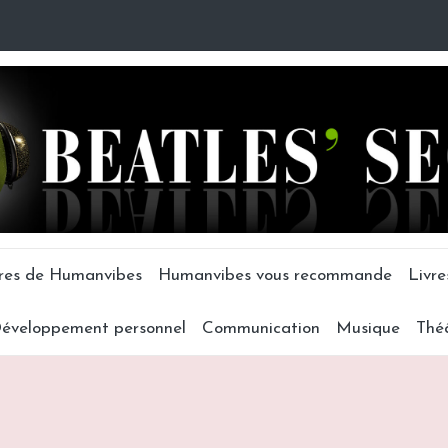
tres de Humanvibes
Humanvibes vous recommande
Livre
éveloppement personnel
Communication
Musique
Thé