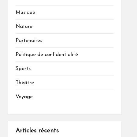
Musique
Nature
Partenaires
Politique de confidentialité
Sports
Théâtre
Voyage
Articles récents