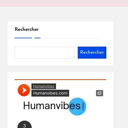
Rechercher
Rechercher