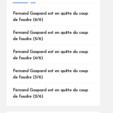
Fernand Gaspard est en quête du coup
de foudre (6/6)
Fernand Gaspard est en quête du coup
de foudre (5/6)
Fernand Gaspard est en quête du coup
de foudre (4/6)
Fernand Gaspard est en quête du coup
de foudre (3/6)
Fernand Gaspard est en quête du coup
de foudre (2/6)