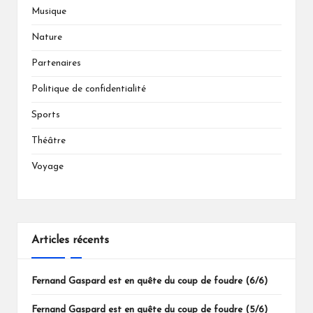
Musique
Nature
Partenaires
Politique de confidentialité
Sports
Théâtre
Voyage
Articles récents
Fernand Gaspard est en quête du coup de foudre (6/6)
Fernand Gaspard est en quête du coup de foudre (5/6)