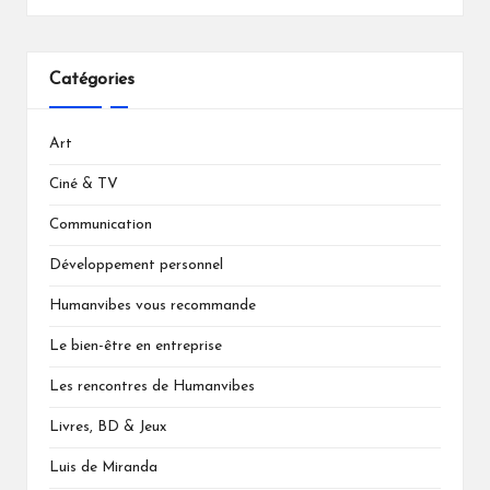
Catégories
Art
Ciné & TV
Communication
Développement personnel
Humanvibes vous recommande
Le bien-être en entreprise
Les rencontres de Humanvibes
Livres, BD & Jeux
Luis de Miranda