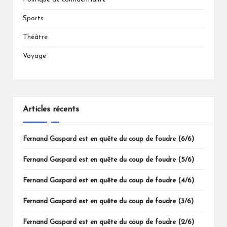
Sports
Théâtre
Voyage
Articles récents
Fernand Gaspard est en quête du coup de foudre (6/6)
Fernand Gaspard est en quête du coup de foudre (5/6)
Fernand Gaspard est en quête du coup de foudre (4/6)
Fernand Gaspard est en quête du coup de foudre (3/6)
Fernand Gaspard est en quête du coup de foudre (2/6)