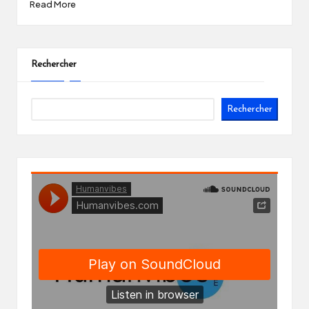
Read More
Rechercher
Rechercher