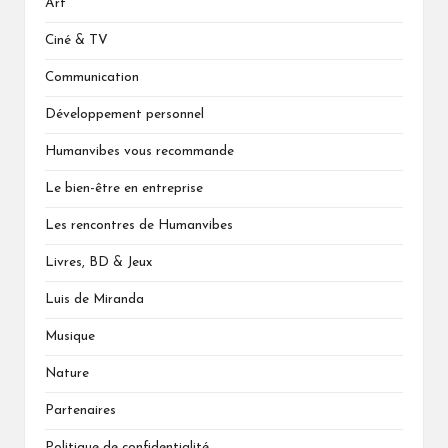
Art
Ciné & TV
Communication
Développement personnel
Humanvibes vous recommande
Le bien-être en entreprise
Les rencontres de Humanvibes
Livres, BD & Jeux
Luis de Miranda
Musique
Nature
Partenaires
Politique de confidentialité