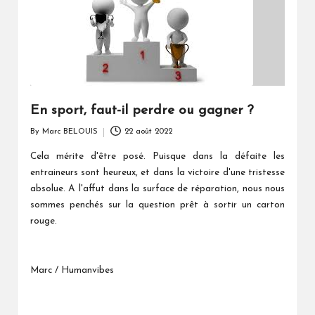
En sport, faut-il perdre ou gagner ?
By
Marc BELOUIS
22 août 2022
Posted
by
Cela mérite d'être posé. Puisque dans la défaite les
entraineurs sont heureux, et dans la victoire d'une tristesse
absolue. A l'affut dans la surface de réparation, nous nous
sommes penchés sur la question prêt à sortir un carton
rouge.
Marc / Humanvibes