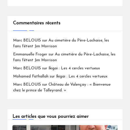
Commentaires récents
Marc BELOUIS
sur
Au cimetière du Père-Lachaise, les
fans fêtent Jim Morrison
Emmanuelle Froger
sur
Au cimetière du Père-Lachaise, les
fans fêtent Jim Morrison
Marc BELOUIS
sur
Ikigai : Les 4 cercles vertueux
Mohamed Fathallah
sur
Ikigai : Les 4 cercles vertueux
Marc BELOUIS
sur
Château de Valençay : « Bienvenue
chez le prince de Talleyrand. »
Les articles que vous pourriez aimer