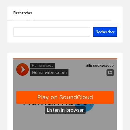
Rechercher
Rechercher