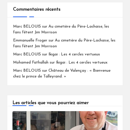
Commentaires récents
Marc BELOUIS
sur
Au cimetière du Père-Lachaise, les
fans fêtent Jim Morrison
Emmanuelle Froger
sur
Au cimetière du Père-Lachaise, les
fans fêtent Jim Morrison
Marc BELOUIS
sur
Ikigai : Les 4 cercles vertueux
Mohamed Fathallah
sur
Ikigai : Les 4 cercles vertueux
Marc BELOUIS
sur
Château de Valençay : « Bienvenue
chez le prince de Talleyrand. »
Les articles que vous pourriez aimer