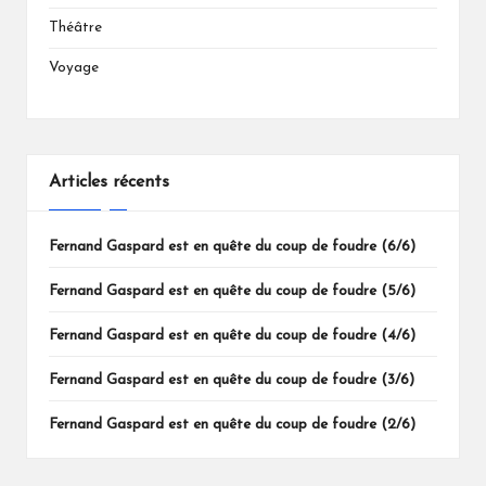
Théâtre
Voyage
Articles récents
Fernand Gaspard est en quête du coup de foudre (6/6)
Fernand Gaspard est en quête du coup de foudre (5/6)
Fernand Gaspard est en quête du coup de foudre (4/6)
Fernand Gaspard est en quête du coup de foudre (3/6)
Fernand Gaspard est en quête du coup de foudre (2/6)