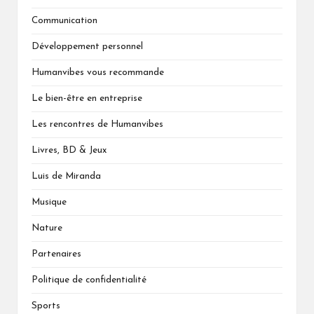
Communication
Développement personnel
Humanvibes vous recommande
Le bien-être en entreprise
Les rencontres de Humanvibes
Livres, BD & Jeux
Luis de Miranda
Musique
Nature
Partenaires
Politique de confidentialité
Sports