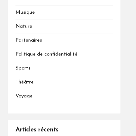
Musique
Nature
Partenaires
Politique de confidentialité
Sports
Théâtre
Voyage
Articles récents