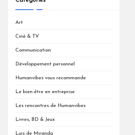
Catégories
Art
Ciné & TV
Communication
Développement personnel
Humanvibes vous recommande
Le bien-être en entreprise
Les rencontres de Humanvibes
Livres, BD & Jeux
Luis de Miranda