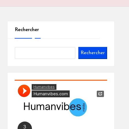
Rechercher
Rechercher