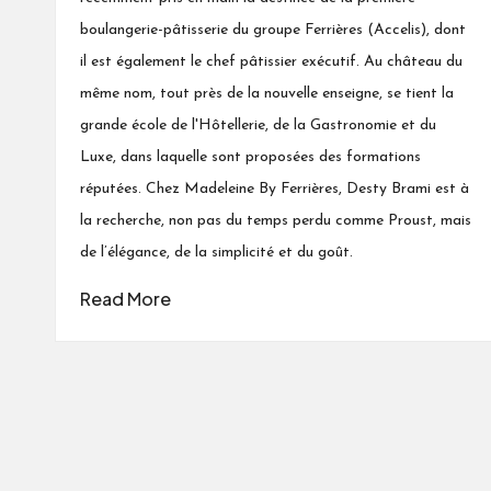
boulangerie-pâtisserie du groupe Ferrières (Accelis), dont
il est également le chef pâtissier exécutif. Au château du
même nom, tout près de la nouvelle enseigne, se tient la
grande école de l'Hôtellerie, de la Gastronomie et du
Luxe, dans laquelle sont proposées des formations
réputées. Chez Madeleine By Ferrières, Desty Brami est à
la recherche, non pas du temps perdu comme Proust, mais
de l’élégance, de la simplicité et du goût.
Read More