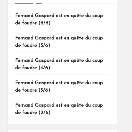
Fernand Gaspard est en quête du coup
de foudre (6/6)
Fernand Gaspard est en quête du coup
de foudre (5/6)
Fernand Gaspard est en quête du coup
de foudre (4/6)
Fernand Gaspard est en quête du coup
de foudre (3/6)
Fernand Gaspard est en quête du coup
de foudre (2/6)