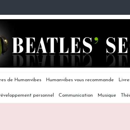
tres de Humanvibes
Humanvibes vous recommande
Livre
éveloppement personnel
Communication
Musique
Thé