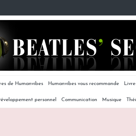
tres de Humanvibes
Humanvibes vous recommande
Livre
éveloppement personnel
Communication
Musique
Thé