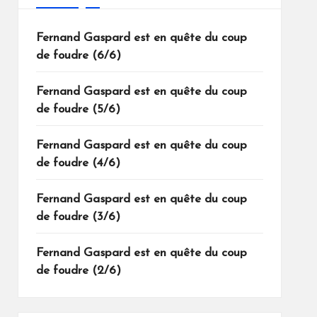
Fernand Gaspard est en quête du coup
de foudre (6/6)
Fernand Gaspard est en quête du coup
de foudre (5/6)
Fernand Gaspard est en quête du coup
de foudre (4/6)
Fernand Gaspard est en quête du coup
de foudre (3/6)
Fernand Gaspard est en quête du coup
de foudre (2/6)