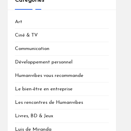
Catégories
Art
Ciné & TV
Communication
Développement personnel
Humanvibes vous recommande
Le bien-être en entreprise
Les rencontres de Humanvibes
Livres, BD & Jeux
Luis de Miranda