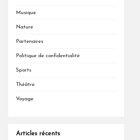
Musique
Nature
Partenaires
Politique de confidentialité
Sports
Théâtre
Voyage
Articles récents