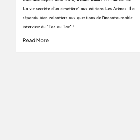
La vie secrète d'un cimetière" aux éditions Les Arènes.
Il
a
répondu bien volontiers aux questions de l'incontournable
interview du "Tac au Tac" !
Read More