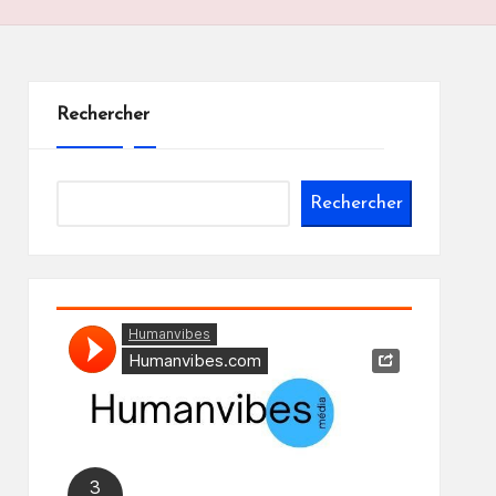
Rechercher
Rechercher