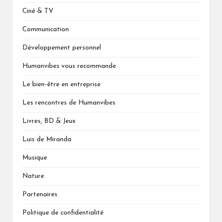
Ciné & TV
Communication
Développement personnel
Humanvibes vous recommande
Le bien-être en entreprise
Les rencontres de Humanvibes
Livres, BD & Jeux
Luis de Miranda
Musique
Nature
Partenaires
Politique de confidentialité