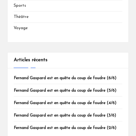
Sports
Théâtre
Voyage
Articles récents
Fernand Gaspard est en quête du coup de foudre (6/6)
Fernand Gaspard est en quête du coup de foudre (5/6)
Fernand Gaspard est en quête du coup de foudre (4/6)
Fernand Gaspard est en quête du coup de foudre (3/6)
Fernand Gaspard est en quête du coup de foudre (2/6)