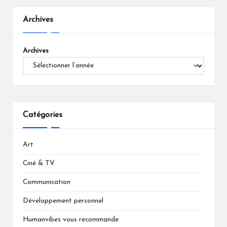
Archives
Archives
Catégories
Art
Ciné & TV
Communication
Développement personnel
Humanvibes vous recommande