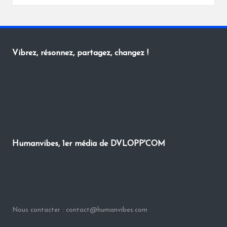
by
Vibrez, résonnez, partagez, changez !
Humanvibes, 1er média de DVLOPP'COM
Nous contacter : contact@humanvibes.com