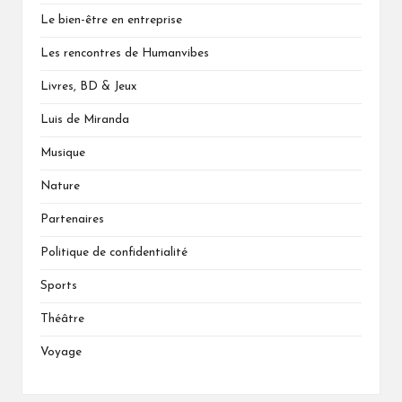
Le bien-être en entreprise
Les rencontres de Humanvibes
Livres, BD & Jeux
Luis de Miranda
Musique
Nature
Partenaires
Politique de confidentialité
Sports
Théâtre
Voyage