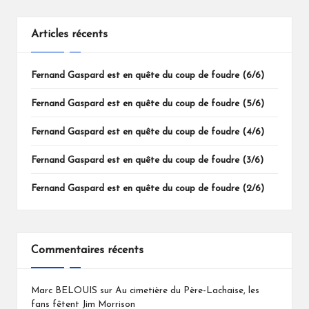
Articles récents
Fernand Gaspard est en quête du coup de foudre (6/6)
Fernand Gaspard est en quête du coup de foudre (5/6)
Fernand Gaspard est en quête du coup de foudre (4/6)
Fernand Gaspard est en quête du coup de foudre (3/6)
Fernand Gaspard est en quête du coup de foudre (2/6)
Commentaires récents
Marc BELOUIS
sur
Au cimetière du Père-Lachaise, les
fans fêtent Jim Morrison