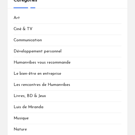
Catégories
Art
Ciné & TV
Communication
Développement personnel
Humanvibes vous recommande
Le bien-être en entreprise
Les rencontres de Humanvibes
Livres, BD & Jeux
Luis de Miranda
Musique
Nature