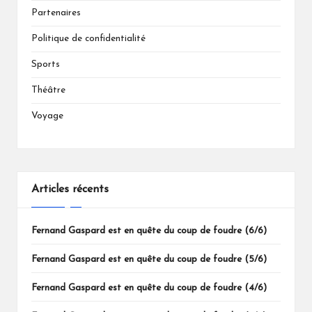
Partenaires
Politique de confidentialité
Sports
Théâtre
Voyage
Articles récents
Fernand Gaspard est en quête du coup de foudre (6/6)
Fernand Gaspard est en quête du coup de foudre (5/6)
Fernand Gaspard est en quête du coup de foudre (4/6)